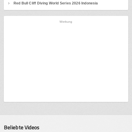
Red Bull Cliff Diving World Series 2026 Indonesia
Werbung
Beliebte Videos