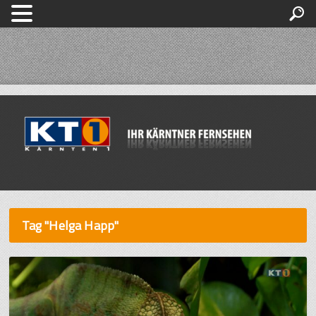
Tag "Helga Happ"