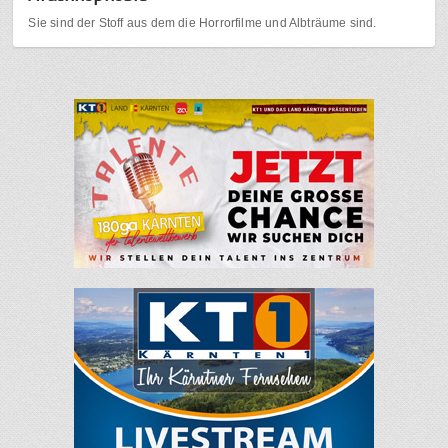
Sie sind der Stoff aus dem die Horrorfilme und Albträume sind.