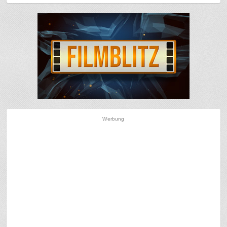
Werbung