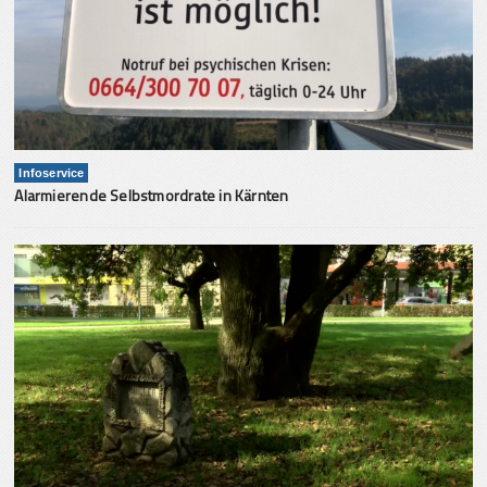
Infoservice
Alarmierende Selbstmordrate in Kärnten