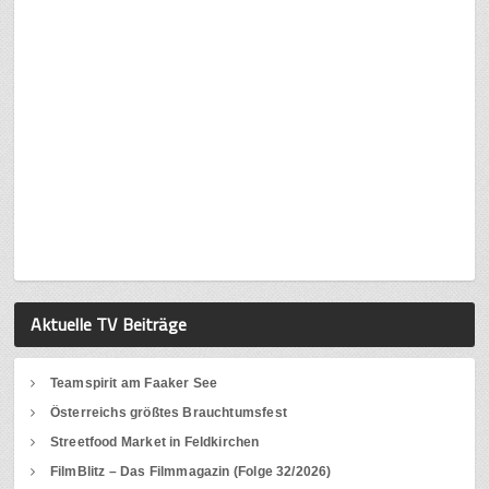
Aktuelle TV Beiträge
Teamspirit am Faaker See
Österreichs größtes Brauchtumsfest
Streetfood Market in Feldkirchen
FilmBlitz – Das Filmmagazin (Folge 32/2026)