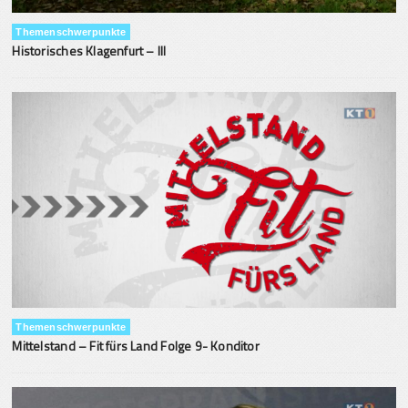
Themenschwerpunkte
Historisches Klagenfurt – III
Themenschwerpunkte
Mittelstand – Fit fürs Land Folge 9- Konditor