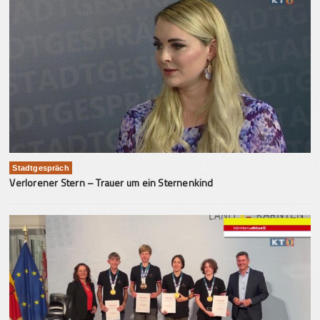
Stadtgespräch
Verlorener Stern – Trauer um ein Sternenkind