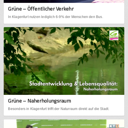
Grüne – Öffentlicher Verkehr
In Klagenfurt nutzen lediglich 6-9% der Menschen den Bus.
Grüne – Naherholungsraum
Besonders in Klagenfurt trifft der Naturraum direkt auf die Stadt.