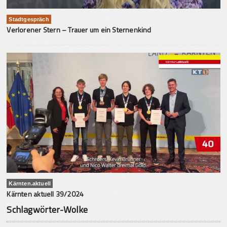
Stadtgespräch
Verlorener Stern – Trauer um ein Sternenkind
Kärnten.aktuell
Kärnten aktuell 39/2024
Schlagwörter-Wolke