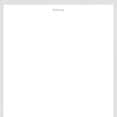
Werbung