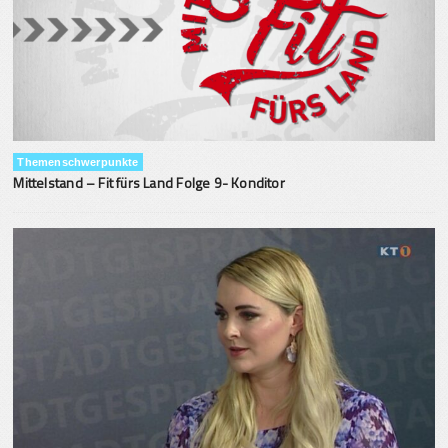
Themenschwerpunkte
Mittelstand – Fit fürs Land Folge 9- Konditor