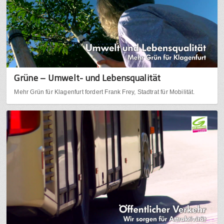
Grüne – Umwelt- und Lebensqualität
Mehr Grün für Klagenfurt fordert Frank Frey, Stadtrat für Mobilität.