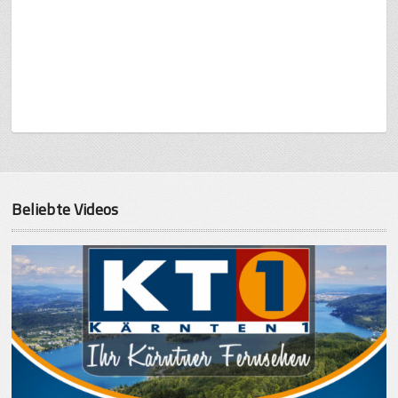
Beliebte Videos