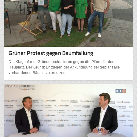
Grüner Protest gegen Baumfällung
Die Klagenfurter Grünen protestieren gegen die Pläne für den
Heuplatz. Der Grund: Entgegen der Ankündigung sei geplant alle
vorhandenen Bäume zu ersetzen.