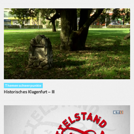
Themenschwerpunkte
Historisches Klagenfurt – III