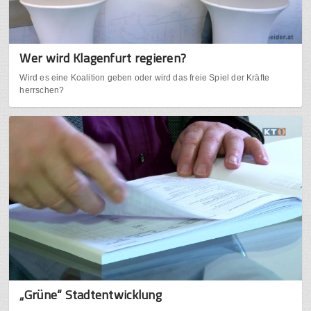
Wer wird Klagenfurt regieren?
Wird es eine Koalition geben oder wird das freie Spiel der Kräfte
herrschen?
„Grüne“ Stadtentwicklung