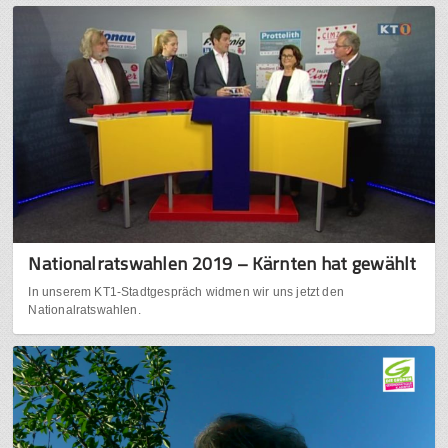
Nationalratswahlen 2019 – Kärnten hat gewählt
In unserem KT1-Stadtgespräch widmen wir uns jetzt den
Nationalratswahlen.