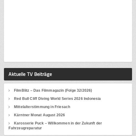
Aktuelle TV Beiträge
FilmBlitz – Das Filmmagazin (Folge 32/2026)
Red Bull Cliff Diving World Series 2026 Indonesia
Mittelalterstimmung in Friesach
Kärntner Monat August 2026
Karosserie Puck – Willkommen in der Zukunft der
Fahrzeugreparatur