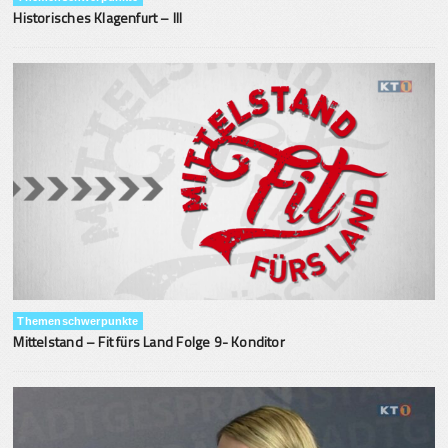
Historisches Klagenfurt – III
Themenschwerpunkte
Mittelstand – Fit fürs Land Folge 9- Konditor