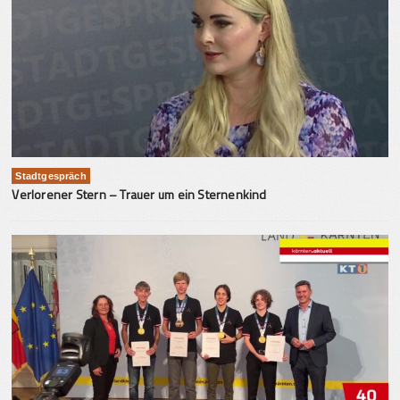
Stadtgespräch
Verlorener Stern – Trauer um ein Sternenkind