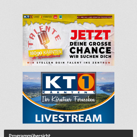
Programmübersicht