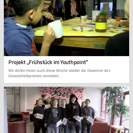
Projekt „Frühstück im Youthpoint“
Wir dürfen Ihnen auch diese Woche wieder die Gewinner des
Gesundheitspreises vorstellen.