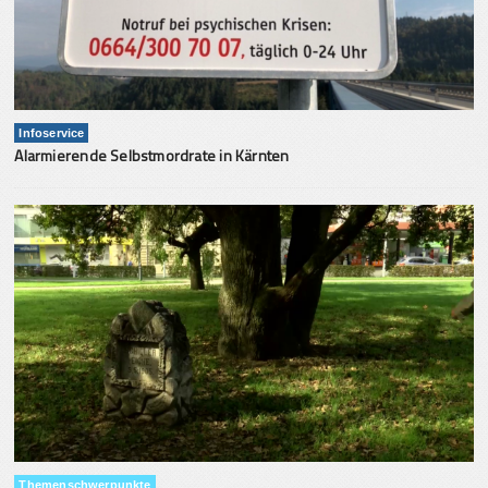
Infoservice
Alarmierende Selbstmordrate in Kärnten
Themenschwerpunkte