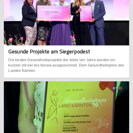
Gesunde Projekte am Siegerpodest
Die besten Gesundheitsprojekte der letzte vier Jahre wurden vor
kurzem mit der Isis Noreia ausgezeichnet. Dem Gesundheitspreis des
Landes Kärnten.