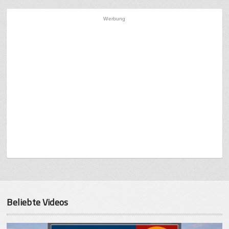
Werbung
Beliebte Videos