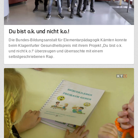
Du bist o.k. und nicht k.o.!
Die Bundes-Bildungsanstalt für Elementarpädagogik Kärnten konnte
beim Klagenfurter Gesundheitspreis mit ihrem Projekt „Du bist o.k.
und nicht k.o.!“ überzeugen und überraschte mit einem
selbstgeschriebenen Rap.