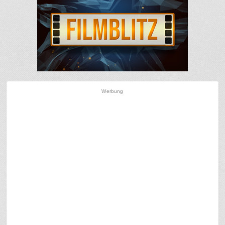
Werbung