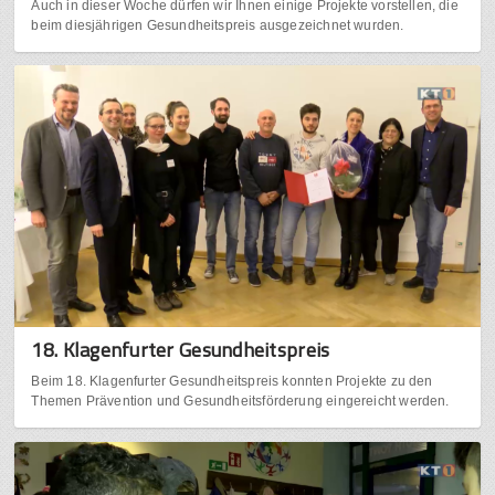
Auch in dieser Woche dürfen wir Ihnen einige Projekte vorstellen, die
beim diesjährigen Gesundheitspreis ausgezeichnet wurden.
18. Klagenfurter Gesundheitspreis
Beim 18. Klagenfurter Gesundheitspreis konnten Projekte zu den
Themen Prävention und Gesundheitsförderung eingereicht werden.