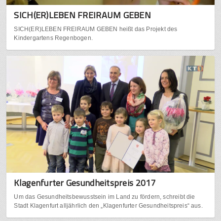
SICH(ER)LEBEN FREIRAUM GEBEN
SICH(ER)LEBEN FREIRAUM GEBEN heißt das Projekt des
Kindergartens Regenbogen.
Klagenfurter Gesundheitspreis 2017
Um das Gesundheitsbewusstsein im Land zu fördern, schreibt die
Stadt Klagenfurt alljährlich den „Klagenfurter Gesundheitspreis“ aus.