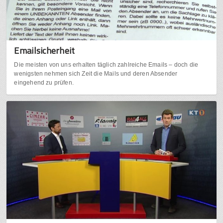
Emailsicherheit
Die meisten von uns erhalten täglich zahlreiche Emails – doch die
wenigsten nehmen sich Zeit die Mails und deren Absender
eingehend zu prüfen.