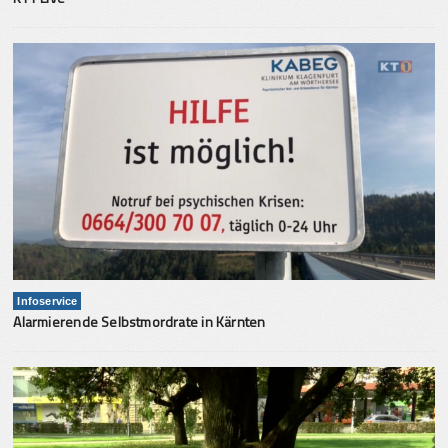
Infoservice
Alarmierende Selbstmordrate in Kärnten