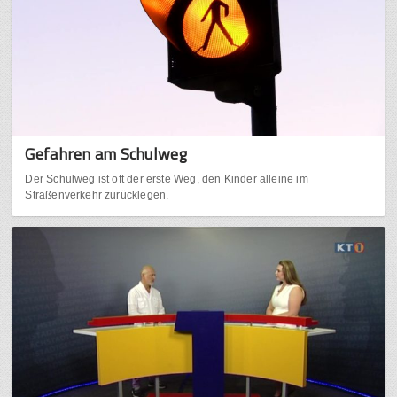
Gefahren am Schulweg
Der Schulweg ist oft der erste Weg, den Kinder alleine im
Straßenverkehr zurücklegen.