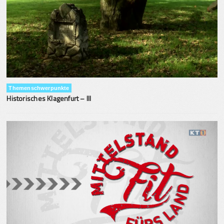
Themenschwerpunkte
Historisches Klagenfurt – III