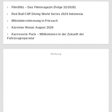
FilmBlitz – Das Filmmagazin (Folge 32/2026)
Red Bull Cliff Diving World Series 2026 Indonesia
Mittelalterstimmung in Friesach
Kärntner Monat August 2026
Karosserie Puck – Willkommen in der Zukunft der
Fahrzeugreparatur
Werbung