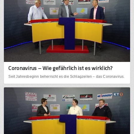
Coronavirus – Wie gefährlich ist es wirklich?
Seit Jahresbeginn beherrscht es die Schlagzeilen – das Coronavirus.