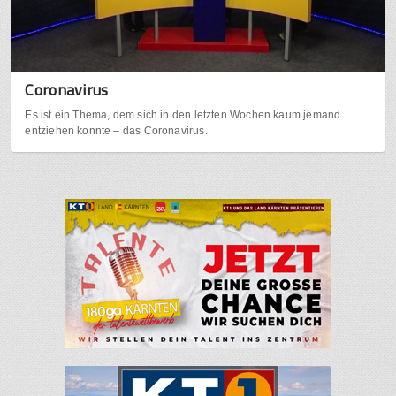
Coronavirus
Es ist ein Thema, dem sich in den letzten Wochen kaum jemand
entziehen konnte – das Coronavirus.