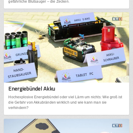
gefährliche Blutsauger – die Zecken.
Energiebündel Akku
Hochexplosive Energiebündel oder viel Lärm um nichts: Wie groß ist
die Gefahr von Akkubränden wirklich und wie kann man sie
verhindern?