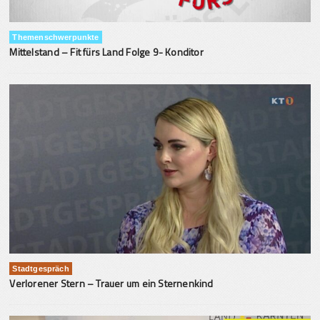
Themenschwerpunkte
Mittelstand – Fit fürs Land Folge 9- Konditor
Stadtgespräch
Verlorener Stern – Trauer um ein Sternenkind