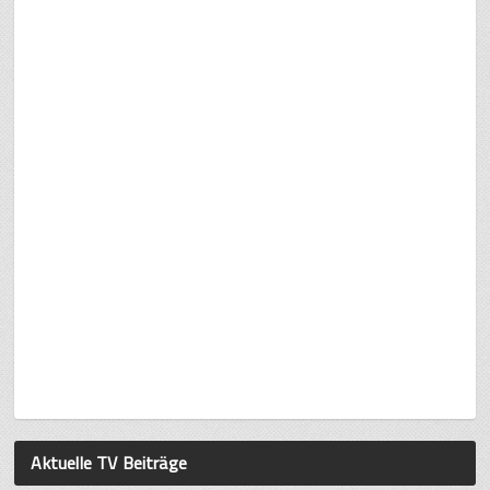
Aktuelle TV Beiträge