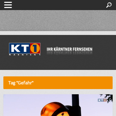
Tag "Gefahr"