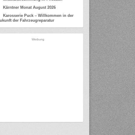
Kärntner Monat August 2026
Karosserie Puck – Willkommen in der
ukunft der Fahrzeugreparatur
Werbung