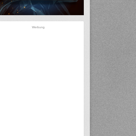
Werbung