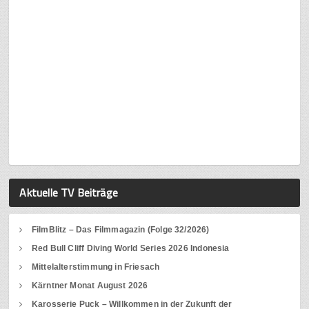
Aktuelle TV Beiträge
FilmBlitz – Das Filmmagazin (Folge 32/2026)
Red Bull Cliff Diving World Series 2026 Indonesia
Mittelalterstimmung in Friesach
Kärntner Monat August 2026
Karosserie Puck – Willkommen in der Zukunft der