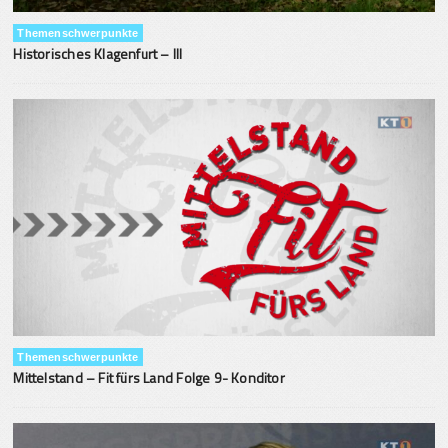
Themenschwerpunkte
Historisches Klagenfurt – III
Themenschwerpunkte
Mittelstand – Fit fürs Land Folge 9- Konditor