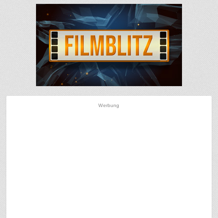
Werbung