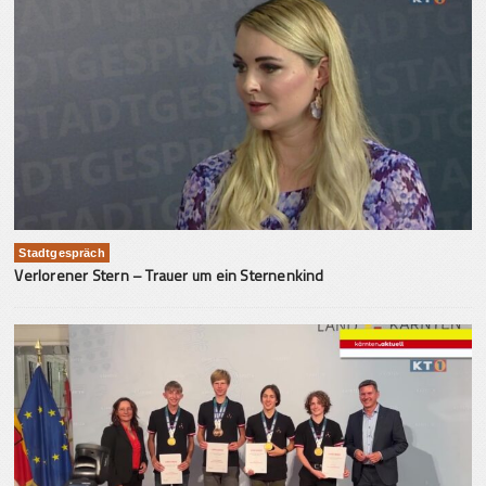
Stadtgespräch
Verlorener Stern – Trauer um ein Sternenkind