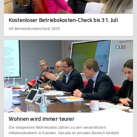
Kostenloser Betriebskosten-Check bis 31. Juli
AK Betriebskostencheck 2025
Wohnen wird immer teurer
Die steigenden Wohnkosten zählen zu den wesentlichen
Inflationstreibern in Kärnten. Gerade im privaten Bereich besteht