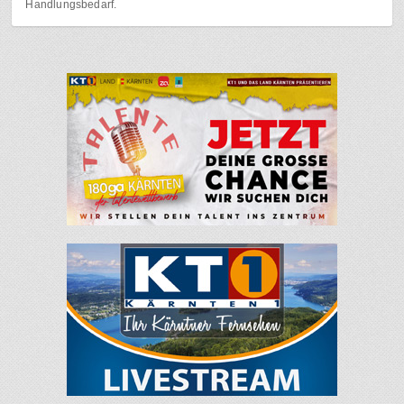
Handlungsbedarf.