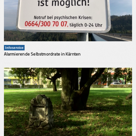
Infoservice
Alarmierende Selbstmordrate in Kärnten