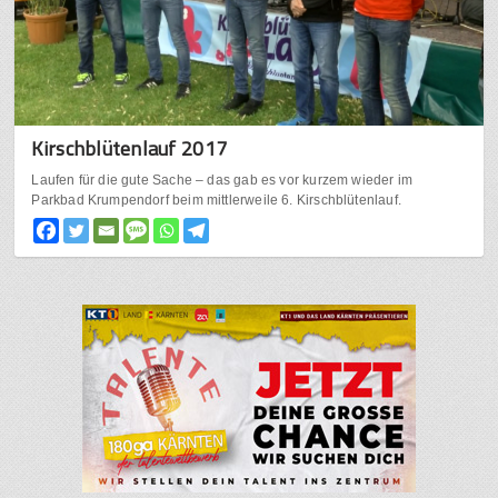
Kirschblütenlauf 2017
Laufen für die gute Sache – das gab es vor kurzem wieder im
Parkbad Krumpendorf beim mittlerweile 6. Kirschblütenlauf.