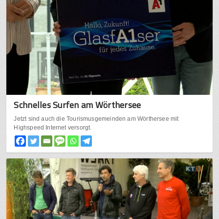
Schnelles Surfen am Wörthersee
Jetzt sind auch die Tourismusgemeinden am Wörthersee mit
Highspeed Internet versorgt.