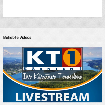
Beliebte Videos