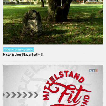
Themenschwerpunkte
Historisches Klagenfurt – III