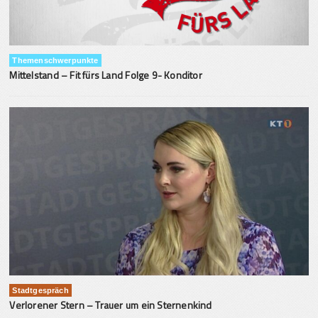
Themenschwerpunkte
Mittelstand – Fit fürs Land Folge 9- Konditor
Stadtgespräch
Verlorener Stern – Trauer um ein Sternenkind