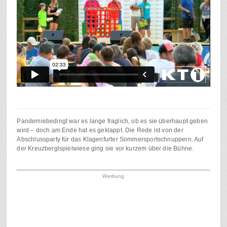
Pandemiebedingt war es lange fraglich, ob es sie überhaupt geben
wird – doch am Ende hat es geklappt. Die Rede ist von der
Abschlussparty für das Klagenfurter Sommersportschnuppern. Auf
der Kreuzberglspielwiese ging sie vor kurzem über die Bühne.
Werbung