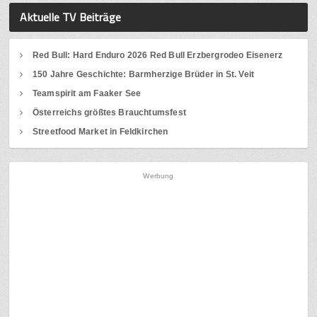
Aktuelle TV Beiträge
Red Bull: Hard Enduro 2026 Red Bull Erzbergrodeo Eisenerz
150 Jahre Geschichte: Barmherzige Brüder in St. Veit
Teamspirit am Faaker See
Österreichs größtes Brauchtumsfest
Streetfood Market in Feldkirchen
Werbung