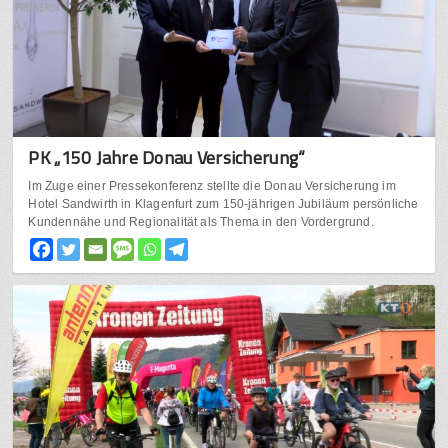
PK „150 Jahre Donau Versicherung“
Im Zuge einer Pressekonferenz stellte die Donau Versicherung im
Hotel Sandwirth in Klagenfurt zum 150-jährigen Jubiläum persönliche
Kundennähe und Regionalität als Thema in den Vordergrund.