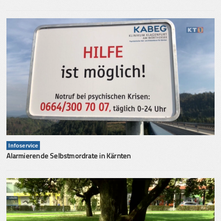
Infoservice
Alarmierende Selbstmordrate in Kärnten