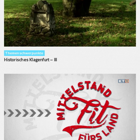
Themenschwerpunkte
Historisches Klagenfurt – III