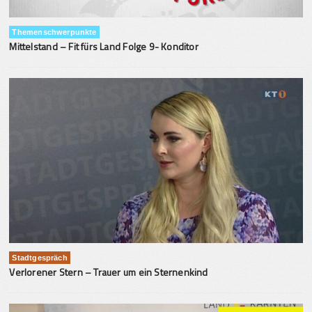
Themenschwerpunkte
Mittelstand – Fit fürs Land Folge 9- Konditor
Stadtgespräch
Verlorener Stern – Trauer um ein Sternenkind