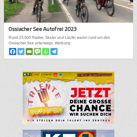
Ossiacher See Autofrei 2023
Rund 25.000 Radler, Skater und Läufer waren rund um den
Ossiacher See unterwegs. Werbung