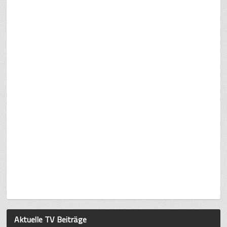
Aktuelle TV Beiträge