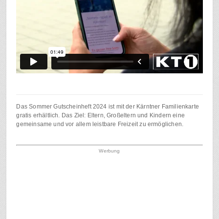
Das Sommer Gutscheinheft 2024 ist mit der Kärntner Familienkarte
gratis erhältlich. Das Ziel: Eltern, Großeltern und Kindern eine
gemeinsame und vor allem leistbare Freizeit zu ermöglichen.
Werbung