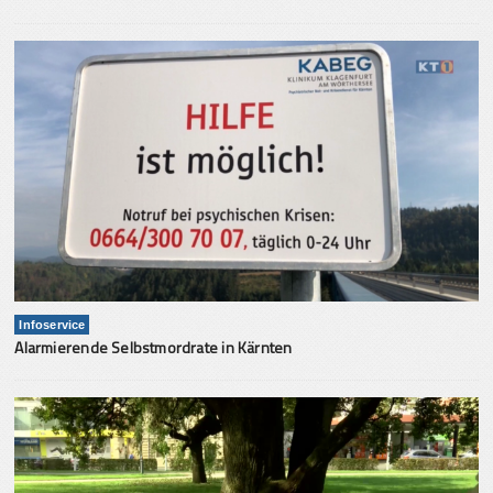
Infoservice
Alarmierende Selbstmordrate in Kärnten