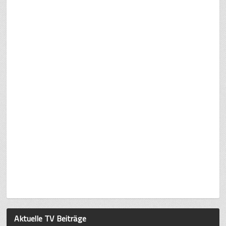
Aktuelle TV Beiträge