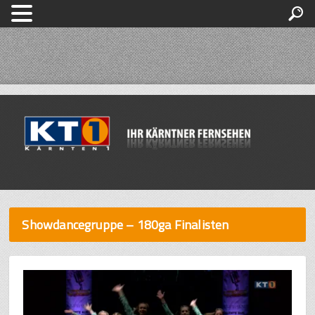
Showdancegruppe – 180ga Finalisten