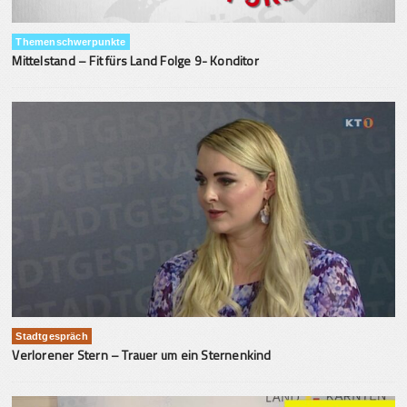
Themenschwerpunkte
Mittelstand – Fit fürs Land Folge 9- Konditor
Stadtgespräch
Verlorener Stern – Trauer um ein Sternenkind