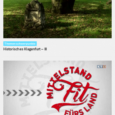
Themenschwerpunkte
Historisches Klagenfurt – III