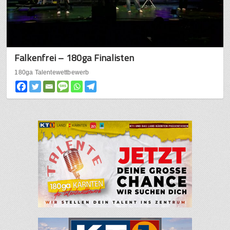
Falkenfrei – 180ga Finalisten
180ga Talentewettbewerb