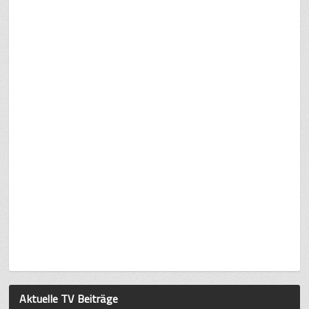
Aktuelle TV Beiträge