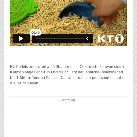
RZ Pellets produziert an 6 Standorten in Österreich. 2 davon sind in
Kärnten angesiedelt. In Österreich liegt der jährliche Pelletsbedarf
bei 1 Million Tonnen Pellets. Das Unternehmen produziert beinahe
die Hälfte davon.
Werbung