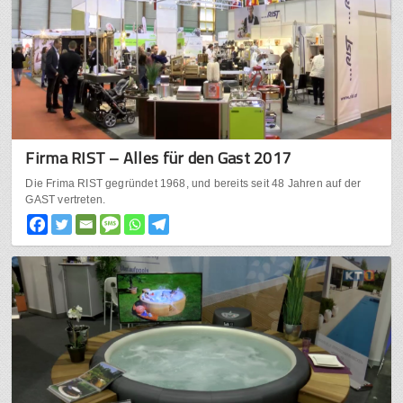
Firma RIST – Alles für den Gast 2017
Die Frima RIST gegründet 1968, und bereits seit 48 Jahren auf der
GAST vertreten.