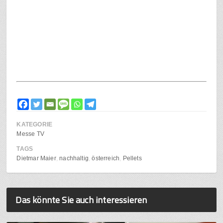
KATEGORIE
Messe TV
TAGS
Dietmar Maier
nachhaltig
österreich
Pellets
Das könnte Sie auch interessieren