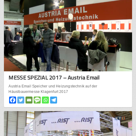
MESSE SPEZIAL 2017 – Austria Email
Austria Email Speicher und Heizungstechnik auf der
Häuslbauermesse Klagenfurt 2017