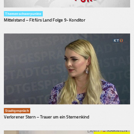
Themenschwerpunkte
Mittelstand – Fit fürs Land Folge 9- Konditor
Stadtgespräch
Verlorener Stern – Trauer um ein Sternenkind