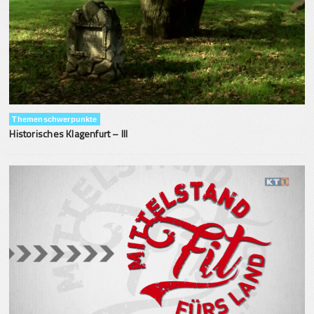
Themenschwerpunkte
Historisches Klagenfurt – III