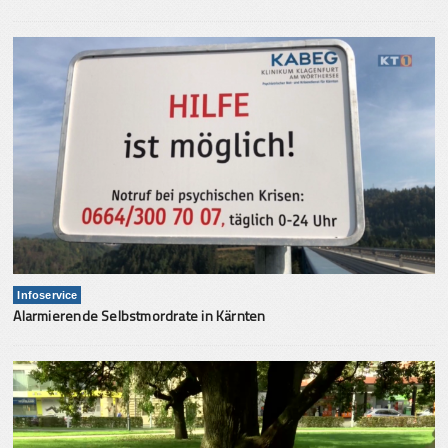
Infoservice
Alarmierende Selbstmordrate in Kärnten