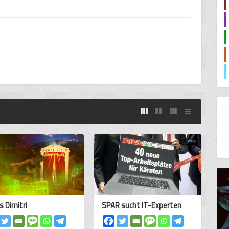
s Dimitri
SPAR sucht IT-Experten