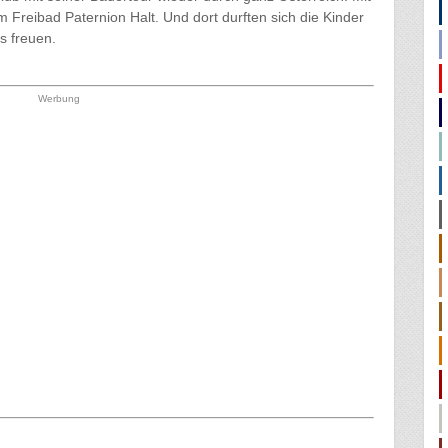
Freibad Paternion Halt. Und dort durften sich die Kinder
s freuen.
Werbung