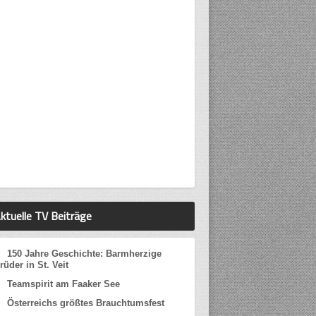
ktuelle TV Beiträge
150 Jahre Geschichte: Barmherzige
rüder in St. Veit
Teamspirit am Faaker See
Österreichs größtes Brauchtumsfest