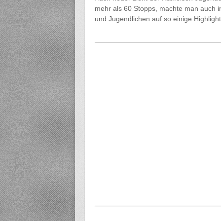
mehr als 60 Stopps, machte man auch im 
und Jugendlichen auf so einige Highlight