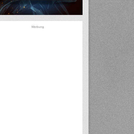
Werbung