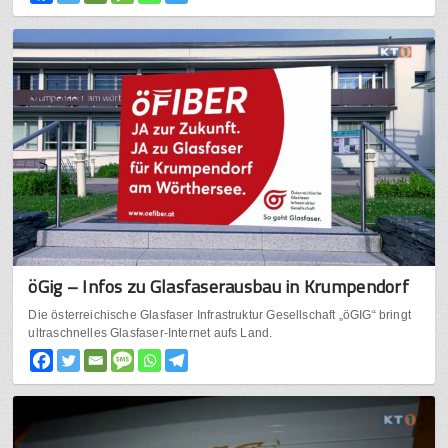
öGig – Infos zu Glasfaserausbau in Krumpendorf
Die österreichische Glasfaser Infrastruktur Gesellschaft „öGIG“ bringt
ultraschnelles Glasfaser-Internet aufs Land.