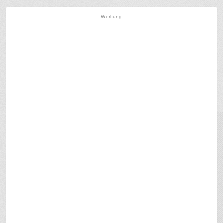
Werbung