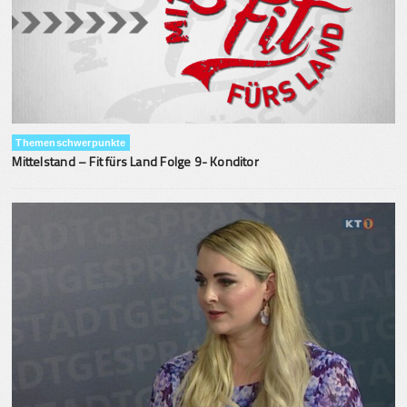
Themenschwerpunkte
Mittelstand – Fit fürs Land Folge 9- Konditor