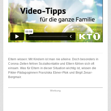
Eltern wissen: Mit Kindern ist man nie alleine. Doch besonders in
Corona-Zeiten fehlen Sozialkontakte und Eltern fühlen sich oft
einsam. Was für Eltern in dieser Situation wichtig ist, wissen die
Pikler-Pädagoginnen Franziska Ebner-Ptok und Birgit Zesar-
Bergmair.
Werbung