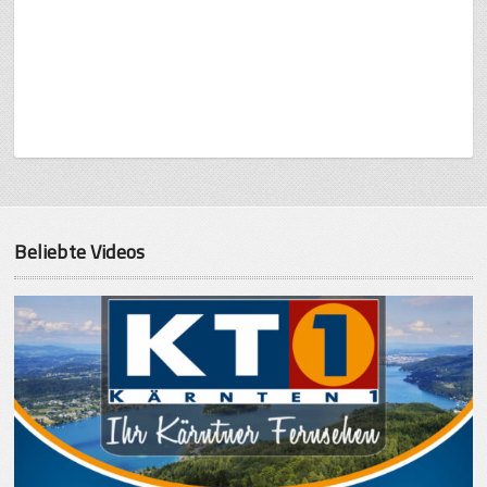
Beliebte Videos