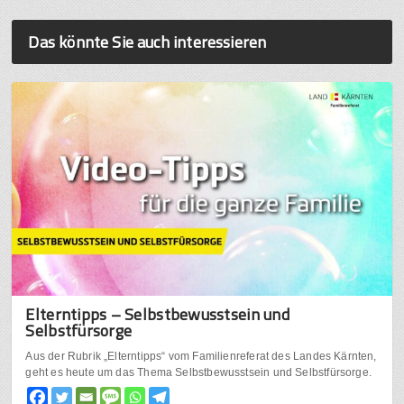
Das könnte Sie auch interessieren
Elterntipps – Selbstbewusstsein und
Selbstfürsorge
Aus der Rubrik „Elterntipps“ vom Familienreferat des Landes Kärnten,
geht es heute um das Thema Selbstbewusstsein und Selbstfürsorge.