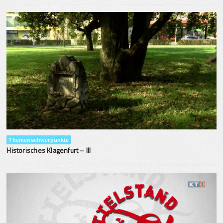
Themenschwerpunkte
Historisches Klagenfurt – III