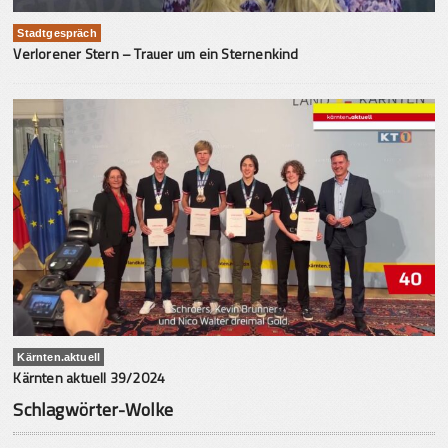
Stadtgespräch
Verlorener Stern – Trauer um ein Sternenkind
Kärnten.aktuell
Kärnten aktuell 39/2024
Schlagwörter-Wolke