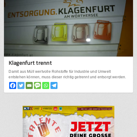
Klagenfurt trennt
Damit aus Müll wertvolle Rohstoffe für Industrie und Umwelt
entstehen können, muss dieser richtig getrennt und entsorgt werden.