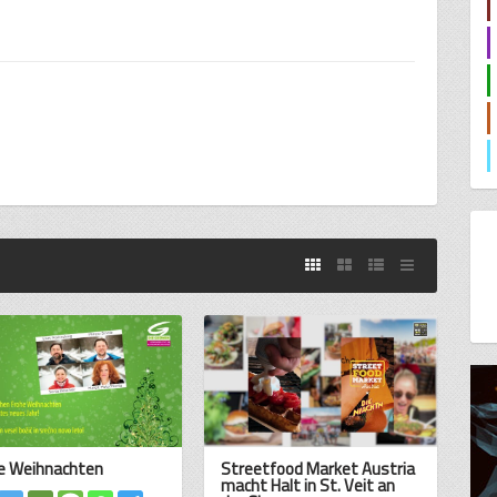
e Weihnachten
Streetfood Market Austria
macht Halt in St. Veit an