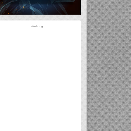
Werbung