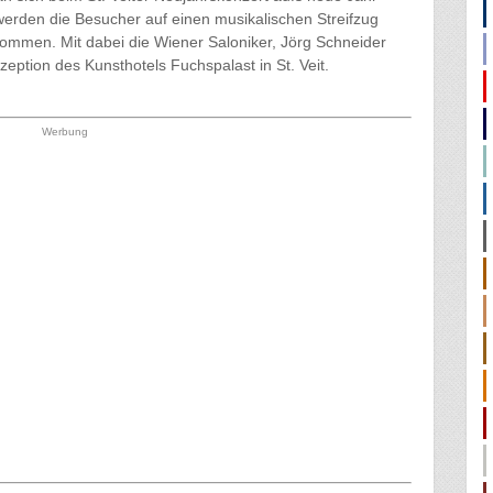
erden die Besucher auf einen musikalischen Streifzug
ommen. Mit dabei die Wiener Saloniker, Jörg Schneider
zeption des Kunsthotels Fuchspalast in St. Veit.
Werbung