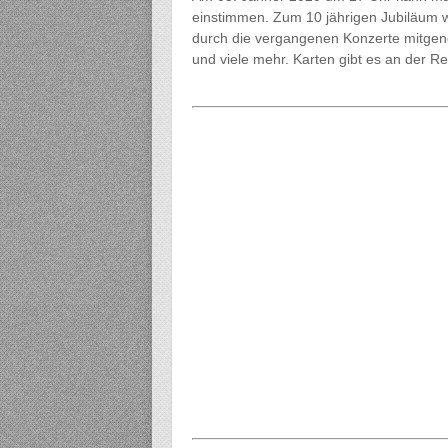
einstimmen. Zum 10 jährigen Jubiläum w
durch die vergangenen Konzerte mitgen
und viele mehr. Karten gibt es an der Re