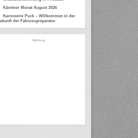
Kärntner Monat August 2026
Karosserie Puck – Willkommen in der
ukunft der Fahrzeugreparatur
Werbung