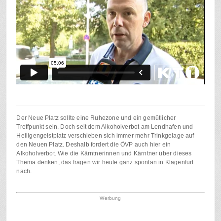
Der Neue Platz sollte eine Ruhezone und ein gemütlicher
Treffpunkt sein. Doch seit dem Alkoholverbot am Lendhafen und
Heiligengeistplatz verschieben sich immer mehr Trinkgelage auf
den Neuen Platz. Deshalb fordert die ÖVP auch hier ein
Alkoholverbot. Wie die Kärntnerinnen und Kärntner über dieses
Thema denken, das fragen wir heute ganz spontan in Klagenfurt
nach.
Werbung