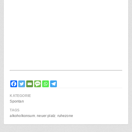
KATEGORIE
Spontan
TAGS
alkoholkonsum
neuer platz
ruhezone