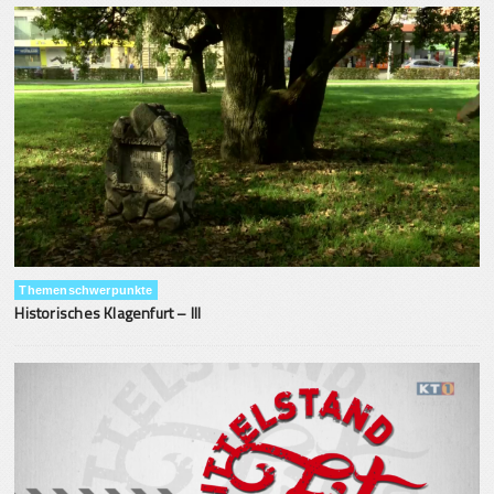
Themenschwerpunkte
Historisches Klagenfurt – III