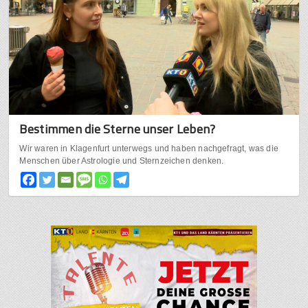
Bestimmen die Sterne unser Leben?
Wir waren in Klagenfurt unterwegs und haben nachgefragt, was die
Menschen über Astrologie und Sternzeichen denken.