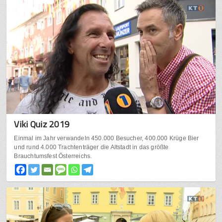
Viki Quiz 2019
Einmal im Jahr verwandeln 450.000 Besucher, 400.000 Krüge Bier
und rund 4.000 Trachtenträger die Altstadt in das größte
Brauchtumsfest Österreichs.