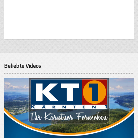
Beliebte Videos