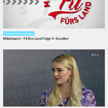
Themenschwerpunkte
Mittelstand – Fit fürs Land Folge 9- Konditor