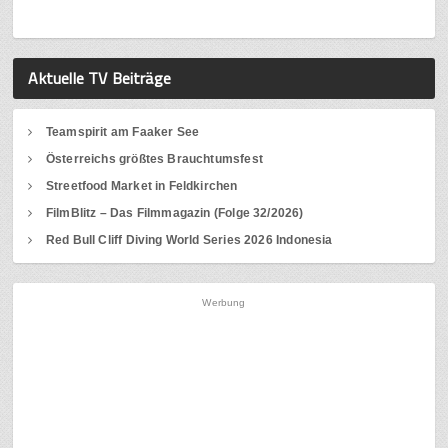
Aktuelle TV Beiträge
Teamspirit am Faaker See
Österreichs größtes Brauchtumsfest
Streetfood Market in Feldkirchen
FilmBlitz – Das Filmmagazin (Folge 32/2026)
Red Bull Cliff Diving World Series 2026 Indonesia
Werbung