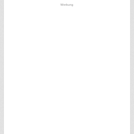
Werbung