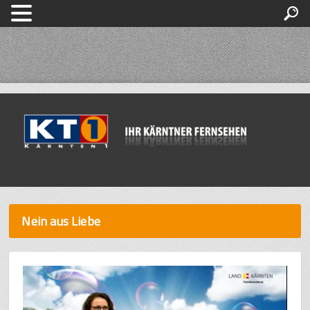
Nein aus Liebe