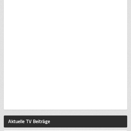
Aktuelle TV Beiträge