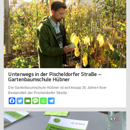
Unterwegs in der Pischeldorfer Straße –
Gartenbaumschule Hübner
Die Gartenbaumschule Hübner ist seit knapp 30 Jahren fixer
Bestandteil der Pischeldorfer Straße.