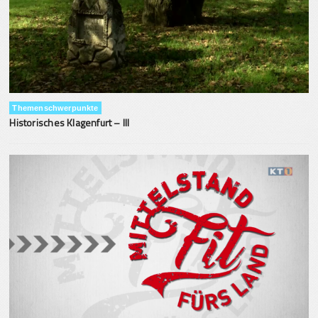
Themenschwerpunkte
Historisches Klagenfurt – III