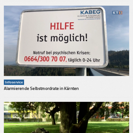
Infoservice
Alarmierende Selbstmordrate in Kärnten