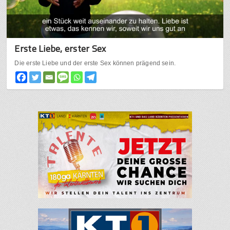
Erste Liebe, erster Sex
Die erste Liebe und der erste Sex können prägend sein.