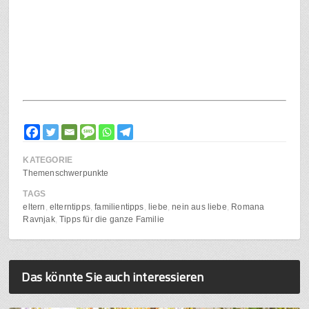
KATEGORIE
Themenschwerpunkte
TAGS
eltern
elterntipps
familientipps
liebe
nein aus liebe
Romana
Ravnjak
Tipps für die ganze Familie
Das könnte Sie auch interessieren