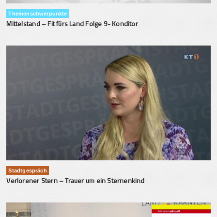
Themenschwerpunkte
Mittelstand – Fit fürs Land Folge 9- Konditor
Stadtgespräch
Verlorener Stern – Trauer um ein Sternenkind