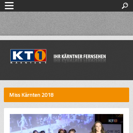
Miss Kärnten 2018