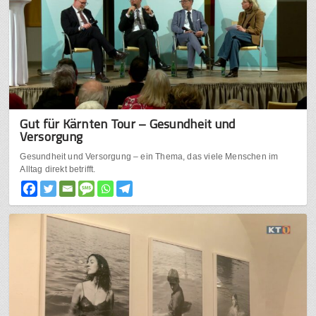
Gut für Kärnten Tour – Gesundheit und
Versorgung
Gesundheit und Versorgung – ein Thema, das viele Menschen im
Alltag direkt betrifft.