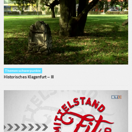
Themenschwerpunkte
Historisches Klagenfurt – III