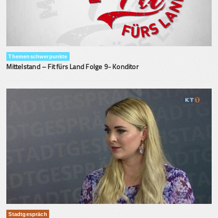
Themenschwerpunkte
Mittelstand – Fit fürs Land Folge 9- Konditor
Stadtgespräch