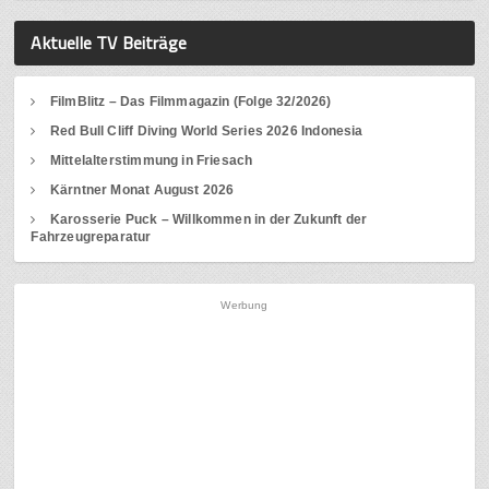
Aktuelle TV Beiträge
FilmBlitz – Das Filmmagazin (Folge 32/2026)
Red Bull Cliff Diving World Series 2026 Indonesia
Mittelalterstimmung in Friesach
Kärntner Monat August 2026
Karosserie Puck – Willkommen in der Zukunft der
Fahrzeugreparatur
Werbung