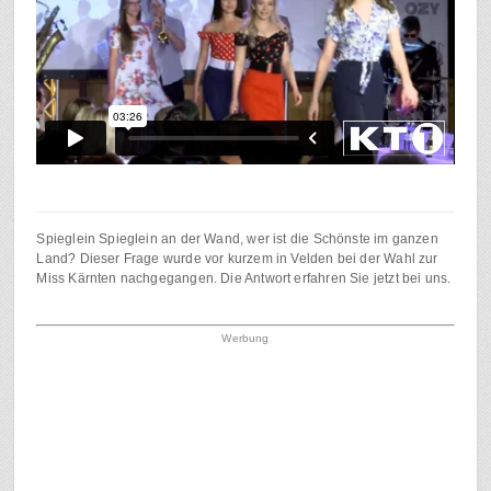
Spieglein Spieglein an der Wand, wer ist die Schönste im ganzen
Land? Dieser Frage wurde vor kurzem in Velden bei der Wahl zur
Miss Kärnten nachgegangen. Die Antwort erfahren Sie jetzt bei uns.
Werbung