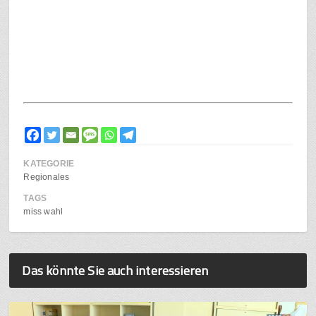
KATEGORIE
Regionales
TAGS
miss wahl
Das könnte Sie auch interessieren