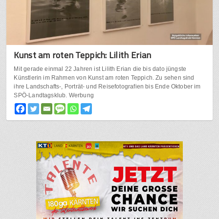
Kunst am roten Teppich: Lilith Erian
Mit gerade einmal 22 Jahren ist Lilith Erian die bis dato jüngste
Künstlerin im Rahmen von Kunst am roten Teppich. Zu sehen sind
ihre Landschafts-, Porträt- und Reisefotografien bis Ende Oktober im
SPÖ-Landtagsklub. Werbung