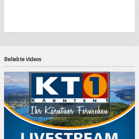
Beliebte Videos