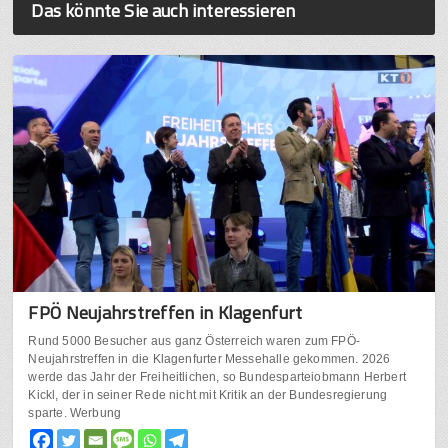
Das könnte Sie auch interessieren
FPÖ Neujahrstreffen in Klagenfurt
Rund 5000 Besucher aus ganz Österreich waren zum FPÖ-
Neujahrstreffen in die Klagenfurter Messehalle gekommen. 2026
werde das Jahr der Freiheitlichen, so Bundesparteiobmann Herbert
Kickl, der in seiner Rede nicht mit Kritik an der Bundesregierung
sparte. Werbung