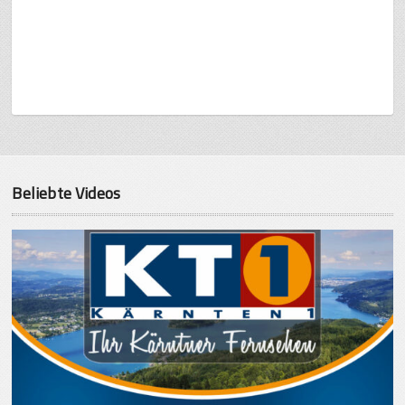
Beliebte Videos