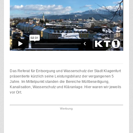
Das Referat für Entsorgung und Wasserschutz der Stadt Klagenfurt
präsentierte kürzlich seine Leistungsbilanz der vergangenen 5
Jahre. Im Mittelpunkt standen die Bereiche Müllbeseitigung,
Kanalisation, Wasserschutz und Kläranlage. Hier waren wir jeweils
vor Ort.
Werbung