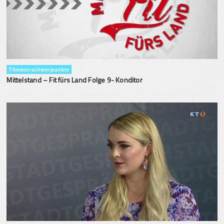
Themenschwerpunkte
Mittelstand – Fit fürs Land Folge 9- Konditor