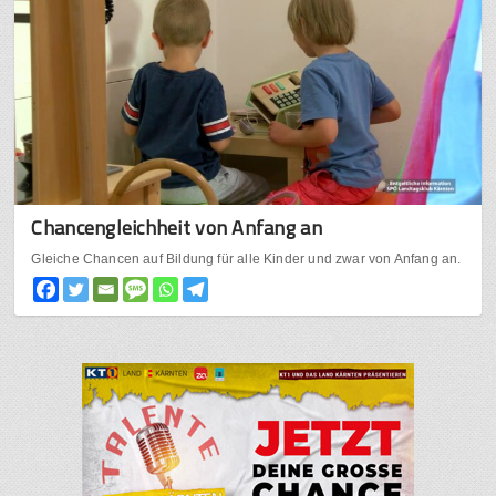
Chancengleichheit von Anfang an
Gleiche Chancen auf Bildung für alle Kinder und zwar von Anfang an.