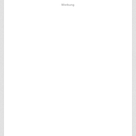
Werbung