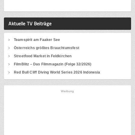
Aktuelle TV Beiträge
Teamspirit am Faaker See
Österreichs größtes Brauchtumsfest
Streetfood Market in Feldkirchen
FilmBlitz – Das Filmmagazin (Folge 32/2026)
Red Bull Cliff Diving World Series 2026 Indonesia
Werbung