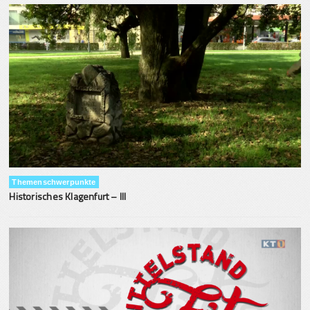
Themenschwerpunkte
Historisches Klagenfurt – III