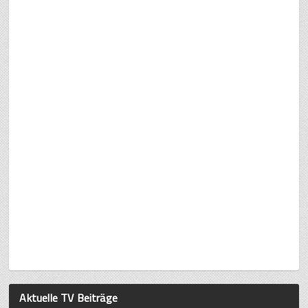
Aktuelle TV Beiträge