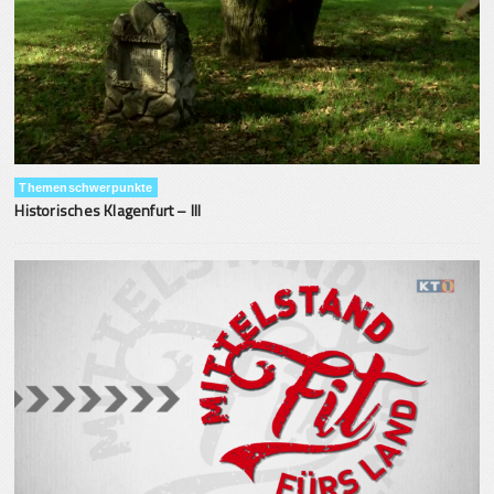
Themenschwerpunkte
Historisches Klagenfurt – III