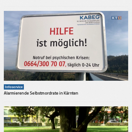
Infoservice
Alarmierende Selbstmordrate in Kärnten