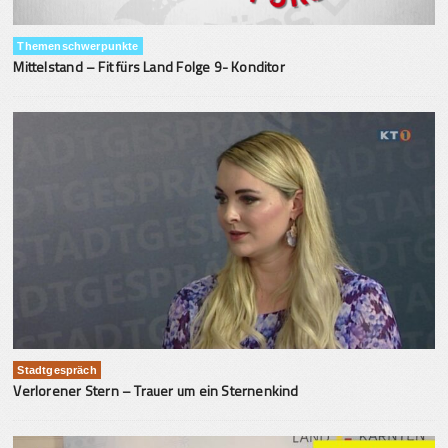
Themenschwerpunkte
Mittelstand – Fit fürs Land Folge 9- Konditor
Stadtgespräch
Verlorener Stern – Trauer um ein Sternenkind