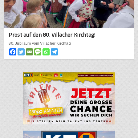
Prost auf den 80. Villacher Kirchtag!
80. Jubiläum vom Villacher Kirchtag