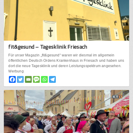
fit&gesund – Tagesklinik Friesach
Für unser Magazin „fit&gesund“ waren wir diesmal im allgemein
öffentlichen Deutsch Ordens Krankenhaus in Friesach und haben uns
dort die neue Tagesklinik und deren Leistungsspektrum angesehen.
Werbung