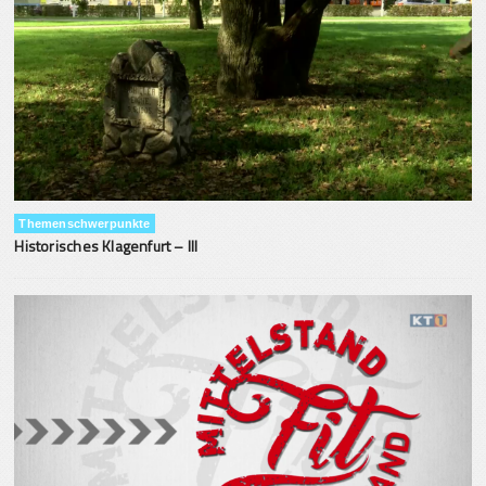
Themenschwerpunkte
Historisches Klagenfurt – III