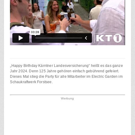
„Happy Birthday Kärntner Landesversicherung“ heißt es das ganze
Jahr 2024. Denn 125 Jahre gehören einfach gebührend gefeiert.
Dieses Mal stieg die Party für alle Mitarbeiter im Electric Garden im
Schaukraftwerk Forstsee.
Werbung