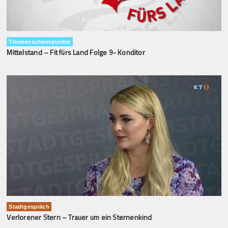
Themenschwerpunkte
Mittelstand – Fit fürs Land Folge 9- Konditor
Stadtgespräch
Verlorener Stern – Trauer um ein Sternenkind