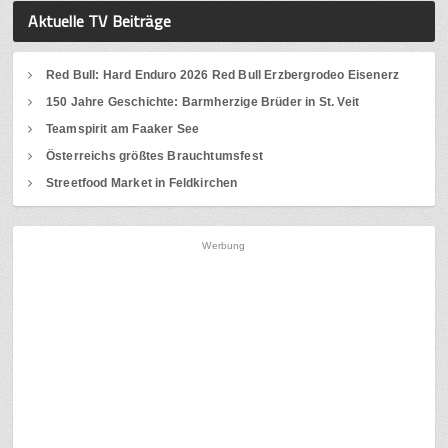
Aktuelle TV Beiträge
Red Bull: Hard Enduro 2026 Red Bull Erzbergrodeo Eisenerz
150 Jahre Geschichte: Barmherzige Brüder in St. Veit
Teamspirit am Faaker See
Österreichs größtes Brauchtumsfest
Streetfood Market in Feldkirchen
Werbung