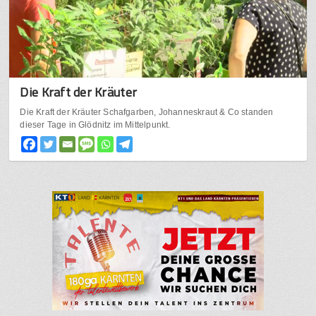
Die Kraft der Kräuter
Die Kraft der Kräuter Schafgarben, Johanneskraut & Co standen
dieser Tage in Glödnitz im Mittelpunkt.