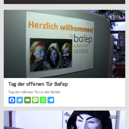
Tag der offenen Tür Bafep
Tag der offenen Tür in der Bafeb.