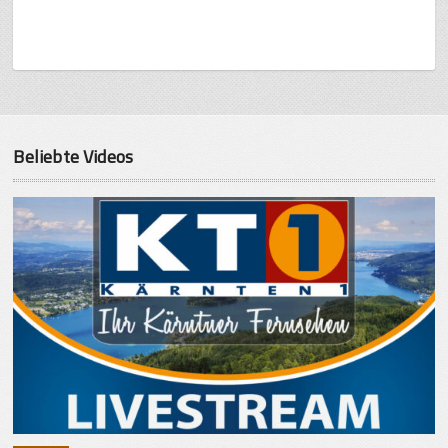
Beliebte Videos