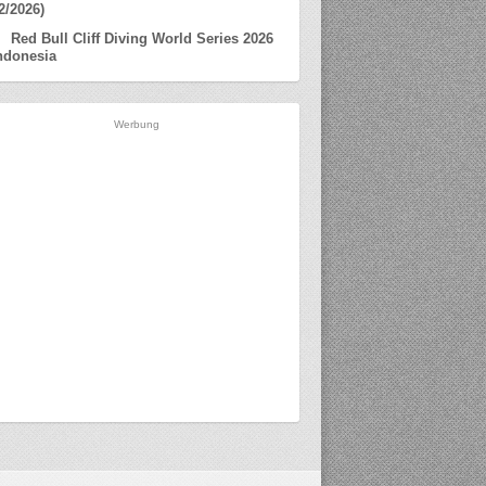
2/2026)
Red Bull Cliff Diving World Series 2026
ndonesia
Werbung