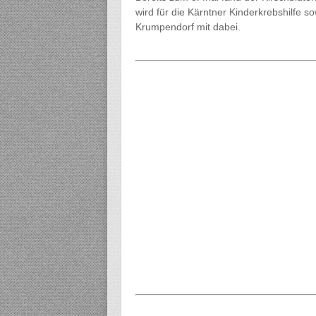
wird für die Kärntner Kinderkrebshilfe 
Krumpendorf mit dabei.