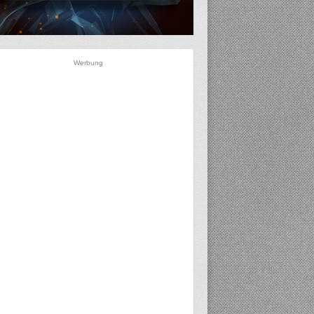
Werbung