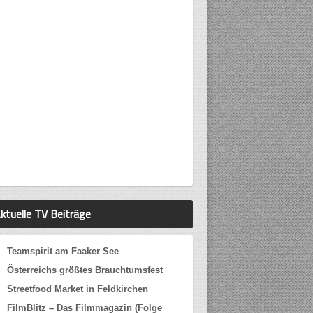
ktuelle TV Beiträge
Teamspirit am Faaker See
Österreichs größtes Brauchtumsfest
Streetfood Market in Feldkirchen
FilmBlitz – Das Filmmagazin (Folge