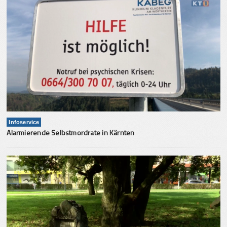
Infoservice
Alarmierende Selbstmordrate in Kärnten