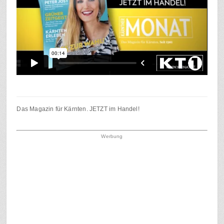
Das Magazin für Kärnten. JETZT im Handel!
Werbung