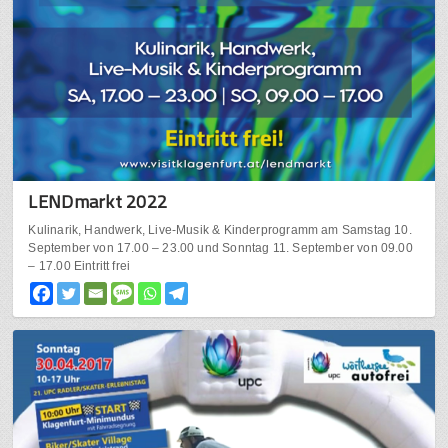
LENDmarkt 2022
Kulinarik, Handwerk, Live-Musik & Kinderprogramm am Samstag 10.
September von 17.00 – 23.00 und Sonntag 11. September von 09.00
– 17.00 Eintritt frei