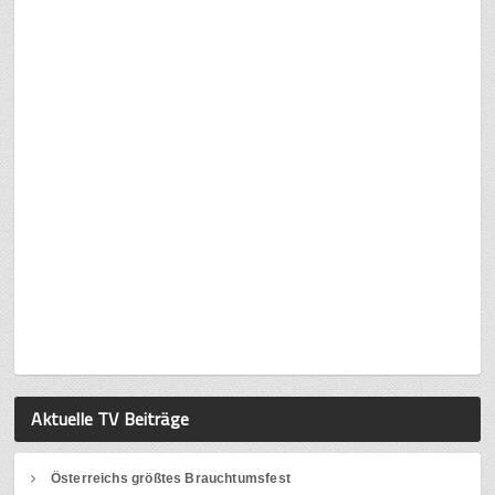
Aktuelle TV Beiträge
Österreichs größtes Brauchtumsfest