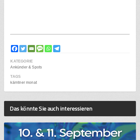
KATEGORIE
Ankünder & Spots
TAGS
kärntner monat
Das könnte Sie auch interessieren