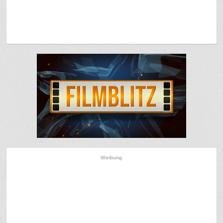
Werbung