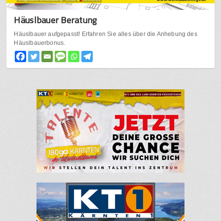
Häuslbauer Beratung
Häuslbauer aufgepasst! Erfahren Sie alles über die Anhebung des
Häuslbauerbonus.