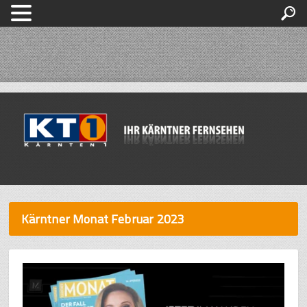
Kärntner Monat Februar 2023