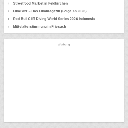
Streetfood Market in Feldkirchen
FilmBlitz – Das Filmmagazin (Folge 32/2026)
Red Bull Cliff Diving World Series 2026 Indonesia
Mittelalterstimmung in Friesach
Werbung