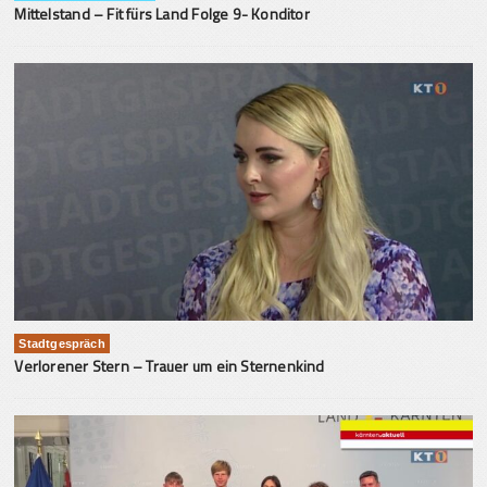
Mittelstand – Fit fürs Land Folge 9- Konditor
Stadtgespräch
Verlorener Stern – Trauer um ein Sternenkind