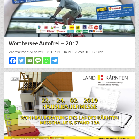
Wörthersee Autofrei – 2017
Wörthersee Autofrei – 2017 30.04.2017 von 10-17 Uhr