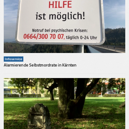
Infoservice
Alarmierende Selbstmordrate in Kärnten