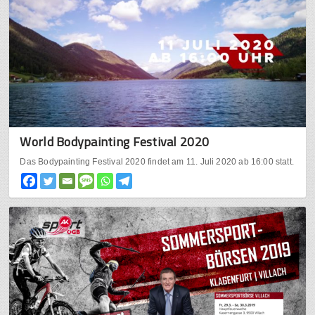
World Bodypainting Festival 2020
Das Bodypainting Festival 2020 findet am 11. Juli 2020 ab 16:00 statt.