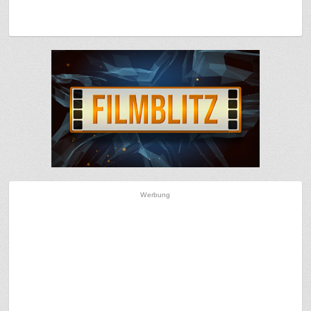
Werbung