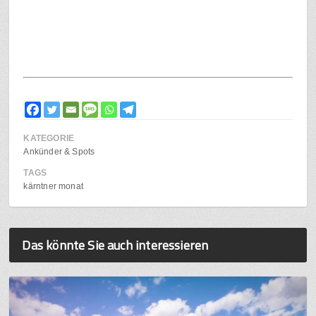
KATEGORIE
Ankünder & Spots
TAGS
kärntner monat
Das könnte Sie auch interessieren