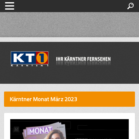
Kärntner Monat März 2023