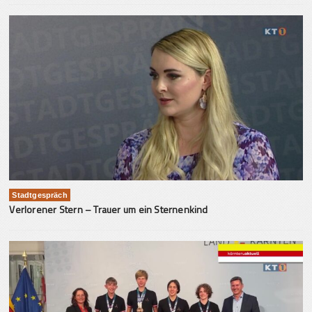
Stadtgespräch
Verlorener Stern – Trauer um ein Sternenkind