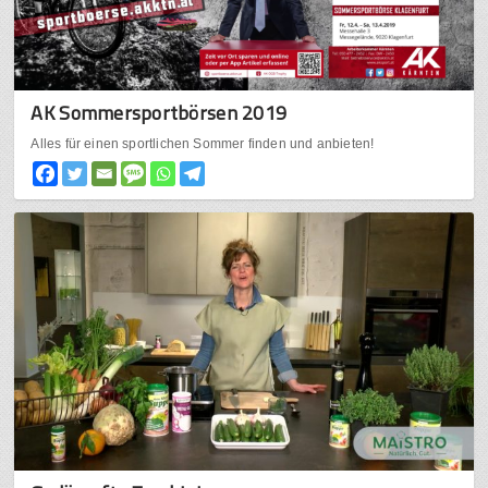
AK Sommersportbörsen 2019
Alles für einen sportlichen Sommer finden und anbieten!