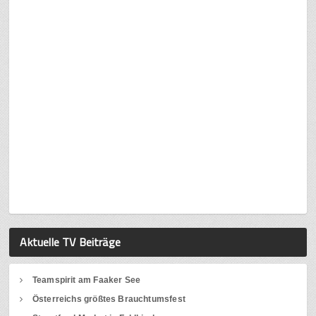
Aktuelle TV Beiträge
Teamspirit am Faaker See
Österreichs größtes Brauchtumsfest