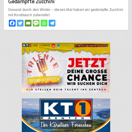
Gedämpfte Zucchini
Gesund durch den Winter – dieses Mal haben wir gedämpfte Zucchini
mit Knoblauch zubereitet.