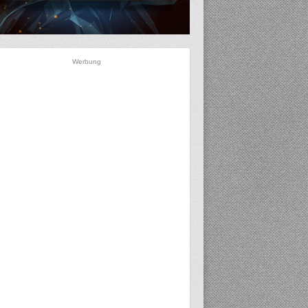
Werbung