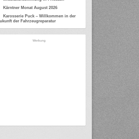
Kärntner Monat August 2026
Karosserie Puck – Willkommen in der
ukunft der Fahrzeugreparatur
Werbung