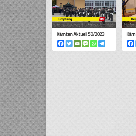
Kärnten Aktuell 50/2023
Kärn