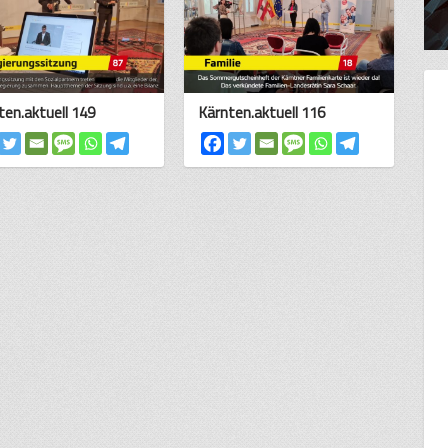
ten.aktuell 149
Kärnten.aktuell 116