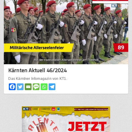
Kärnten Aktuell 46/2024
Das Kärntner Infomagazin von KT1.