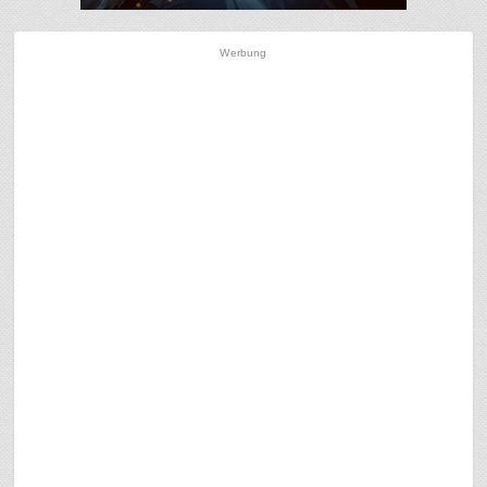
Werbung