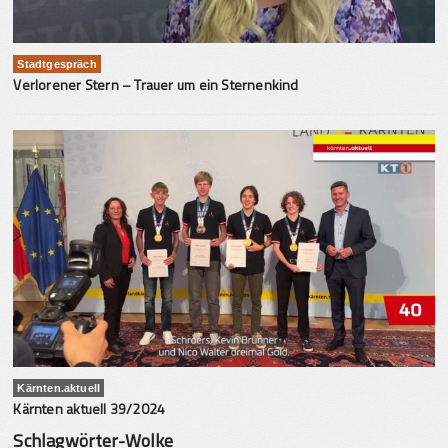
Stadtgespräch
Verlorener Stern – Trauer um ein Sternenkind
Kärnten.aktuell
Kärnten aktuell 39/2024
Schlagwörter-Wolke