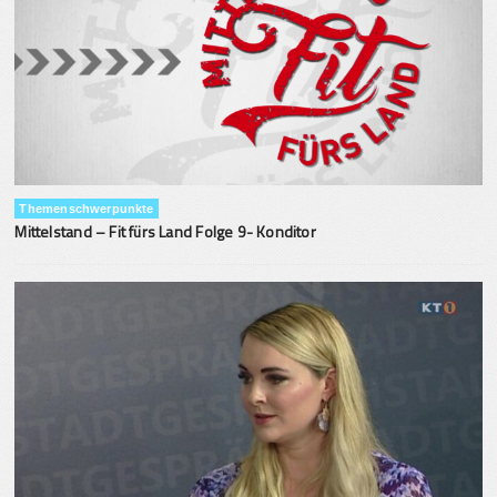
Themenschwerpunkte
Mittelstand – Fit fürs Land Folge 9- Konditor