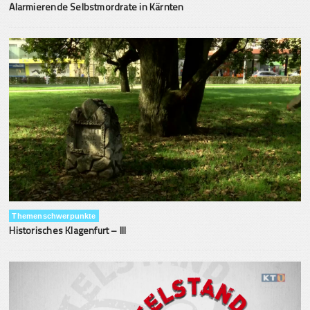
Alarmierende Selbstmordrate in Kärnten
Themenschwerpunkte
Historisches Klagenfurt – III