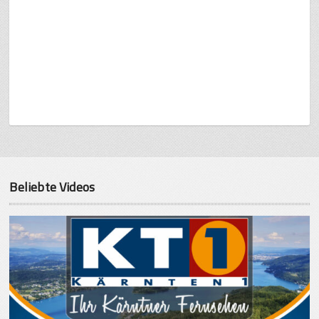
Beliebte Videos