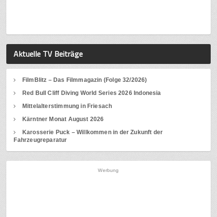
Aktuelle TV Beiträge
FilmBlitz – Das Filmmagazin (Folge 32/2026)
Red Bull Cliff Diving World Series 2026 Indonesia
Mittelalterstimmung in Friesach
Kärntner Monat August 2026
Karosserie Puck – Willkommen in der Zukunft der
Fahrzeugreparatur
Werbung