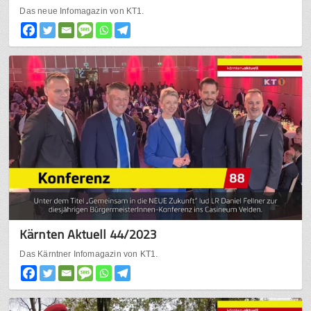
Das neue Infomagazin von KT1.
Kärnten Aktuell 44/2023
Das Kärntner Infomagazin von KT1.