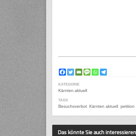
KATEGORIE
Kärnten.aktuell
TAGS
Besuchsverbot
Kärnten aktuell
petition
Das könnte Sie auch interessieren