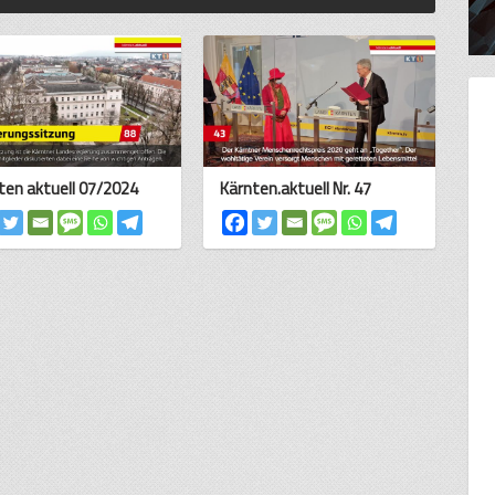
ten aktuell 07/2024
Kärnten.aktuell Nr. 47