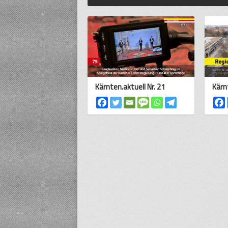
Kärnten.aktuell Nr. 21
Kärn