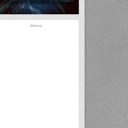
Werbung