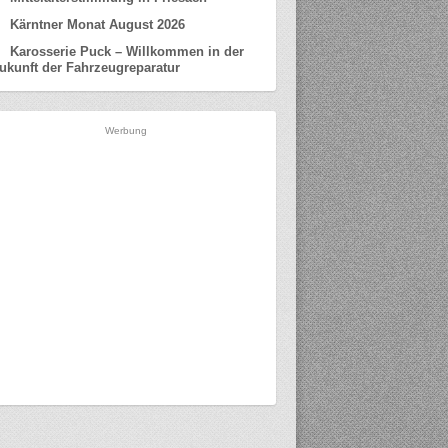
Kärntner Monat August 2026
Karosserie Puck – Willkommen in der
ukunft der Fahrzeugreparatur
Werbung