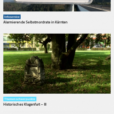
Infoservice
Alarmierende Selbstmordrate in Kärnten
Themenschwerpunkte
Historisches Klagenfurt – III