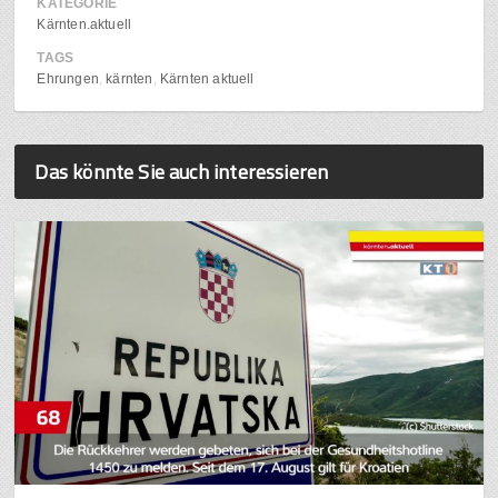
KATEGORIE
Kärnten.aktuell
TAGS
Ehrungen
kärnten
Kärnten aktuell
Das könnte Sie auch interessieren