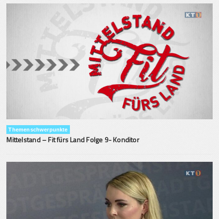
Themenschwerpunkte
Mittelstand – Fit fürs Land Folge 9- Konditor