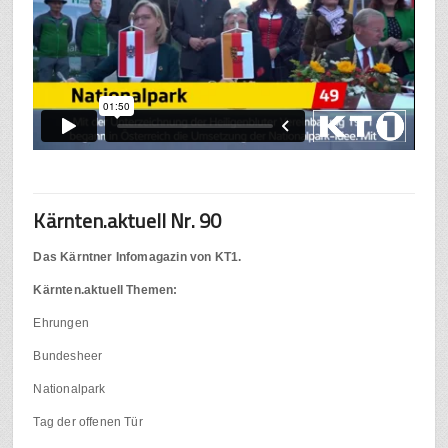
Kärnten.aktuell Nr. 90
Das Kärntner Infomagazin von KT1.
Kärnten.aktuell Themen:
Ehrungen
Bundesheer
Nationalpark
Tag der offenen Tür