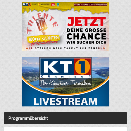
Programmübersicht