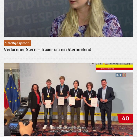
Stadtgespräch
Verlorener Stern – Trauer um ein Sternenkind