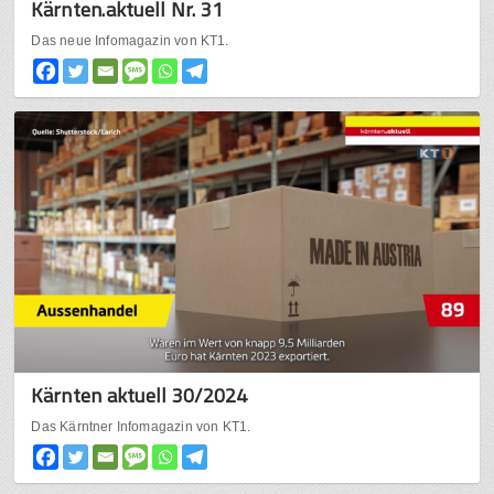
Kärnten.aktuell Nr. 31
Das neue Infomagazin von KT1.
Kärnten aktuell 30/2024
Das Kärntner Infomagazin von KT1.