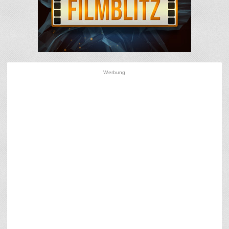
Werbung