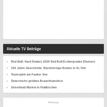
Aktuelle TV Beiträge
Red Bull: Hard Enduro 2026 Red Bull Erzbergrodeo Eisenerz
150 Jahre Geschichte: Barmherzige Brüder in St. Veit
Teamspirit am Faaker See
Österreichs größtes Brauchtumsfest
Streetfood Market in Feldkirchen
Werbung