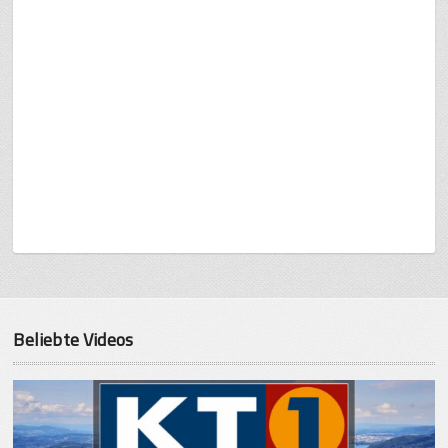
Beliebte Videos