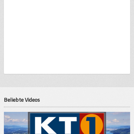
Beliebte Videos