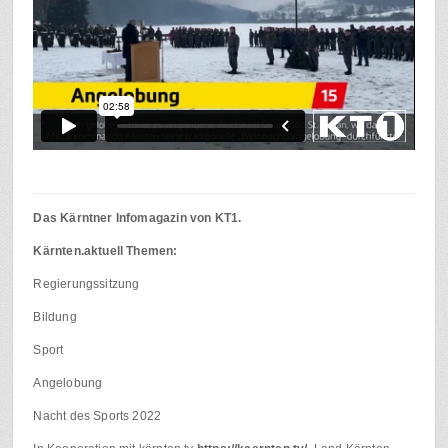
Das Kärntner Infomagazin von KT1.
Kärnten.aktuell Themen:
Regierungssitzung
Bildung
Sport
Angelobung
Nacht des Sports 2022