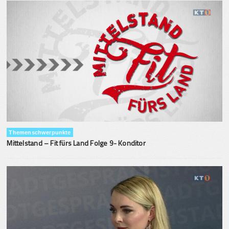
Themenschwerpunkte
Mittelstand – Fit fürs Land Folge 9- Konditor