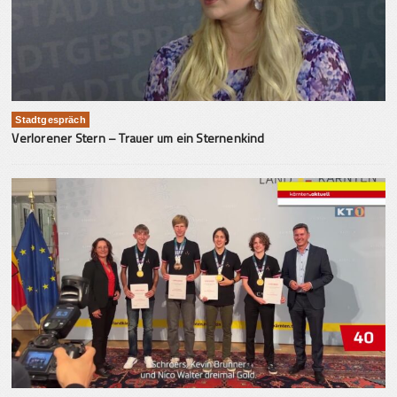
Stadtgespräch
Verlorener Stern – Trauer um ein Sternenkind