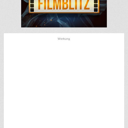
Werbung