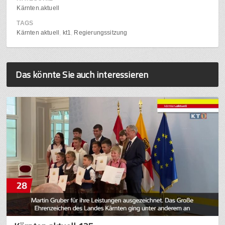
Kärnten.aktuell
TAGS
Kärnten aktuell
kt1
Regierungssitzung
Das könnte Sie auch interessieren