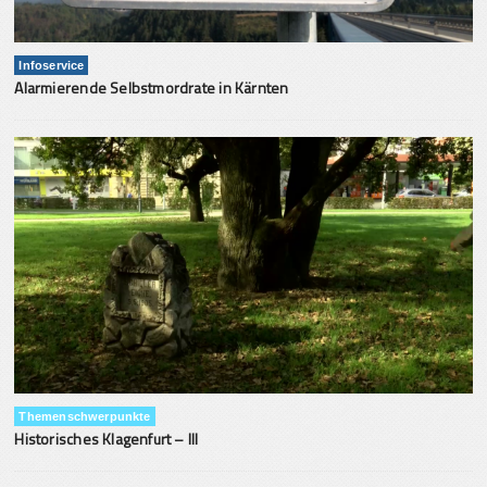
Infoservice
Alarmierende Selbstmordrate in Kärnten
Themenschwerpunkte
Historisches Klagenfurt – III