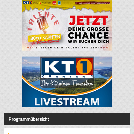
Programmübersicht