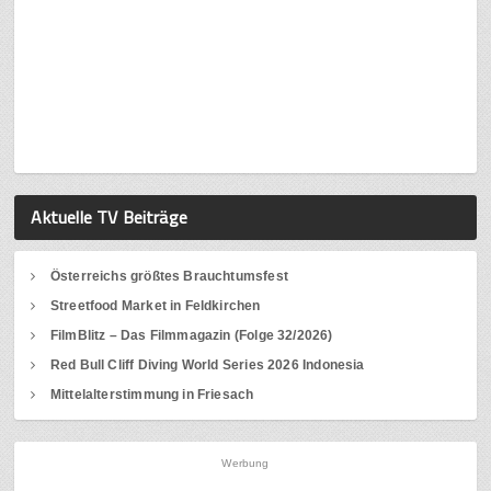
Aktuelle TV Beiträge
Österreichs größtes Brauchtumsfest
Streetfood Market in Feldkirchen
FilmBlitz – Das Filmmagazin (Folge 32/2026)
Red Bull Cliff Diving World Series 2026 Indonesia
Mittelalterstimmung in Friesach
Werbung