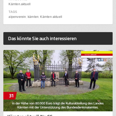
Kärnten.aktuell
TAGS
alpenverein
kärnten
Kärnten aktuell
Das könnte Sie auch interessieren