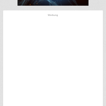
Werbung