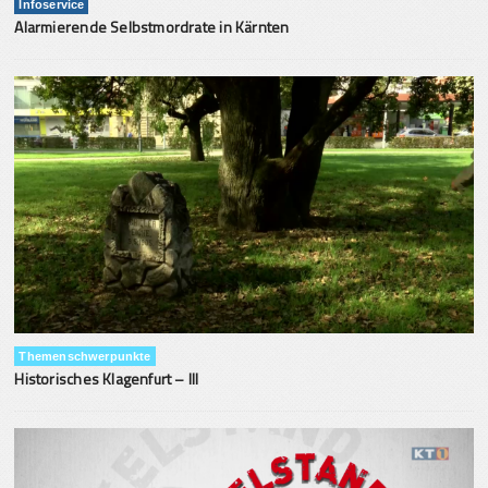
Infoservice
Alarmierende Selbstmordrate in Kärnten
Themenschwerpunkte
Historisches Klagenfurt – III