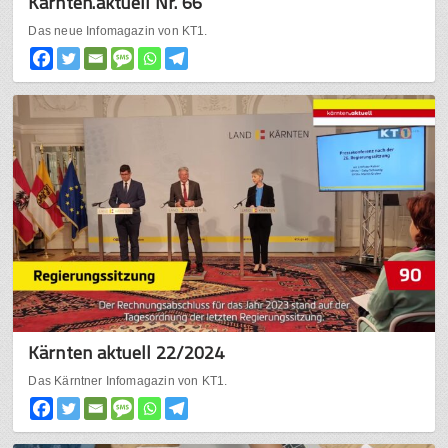
Kärnten.aktuell Nr. 66
Das neue Infomagazin von KT1.
Kärnten aktuell 22/2024
Das Kärntner Infomagazin von KT1.