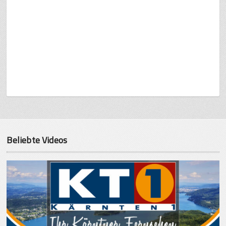
Beliebte Videos