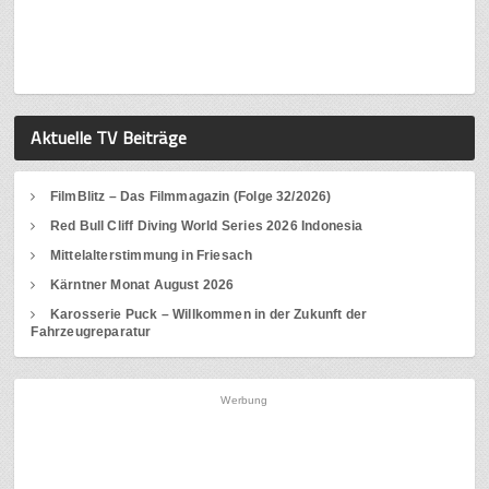
Aktuelle TV Beiträge
FilmBlitz – Das Filmmagazin (Folge 32/2026)
Red Bull Cliff Diving World Series 2026 Indonesia
Mittelalterstimmung in Friesach
Kärntner Monat August 2026
Karosserie Puck – Willkommen in der Zukunft der
Fahrzeugreparatur
Werbung