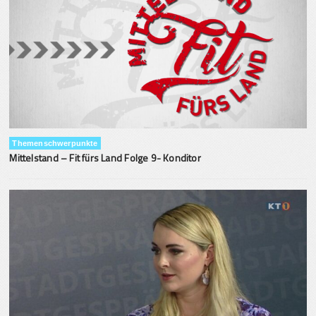
Themenschwerpunkte
Mittelstand – Fit fürs Land Folge 9- Konditor