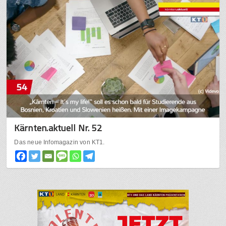
Kärnten.aktuell Nr. 52
Das neue Infomagazin von KT1.