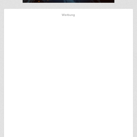
Werbung