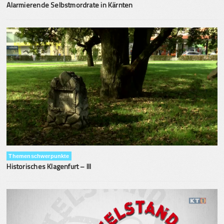
Alarmierende Selbstmordrate in Kärnten
Themenschwerpunkte
Historisches Klagenfurt – III