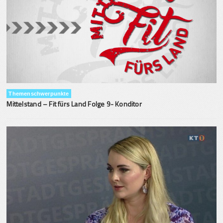
Themenschwerpunkte
Mittelstand – Fit fürs Land Folge 9- Konditor