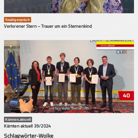
Stadtgespräch
Verlorener Stern – Trauer um ein Sternenkind
Kärnten.aktuell
Kärnten aktuell 39/2024
Schlagwörter-Wolke