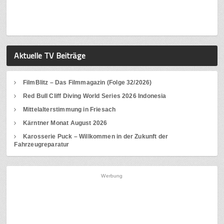
Aktuelle TV Beiträge
FilmBlitz – Das Filmmagazin (Folge 32/2026)
Red Bull Cliff Diving World Series 2026 Indonesia
Mittelalterstimmung in Friesach
Kärntner Monat August 2026
Karosserie Puck – Willkommen in der Zukunft der
Fahrzeugreparatur
Werbung