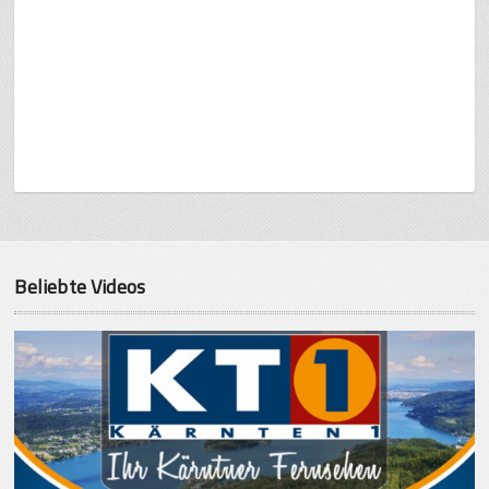
Beliebte Videos