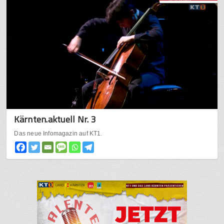
Kärnten.aktuell Nr. 3
Das neue Infomagazin auf KT1.