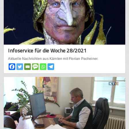
Infoservice für die Woche 28/2021
Aktuelle Nachrichten aus Kärnten mit Florian Pacheiner.