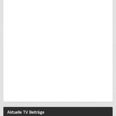
Aktuelle TV Beiträge