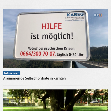
Infoservice
Alarmierende Selbstmordrate in Kärnten