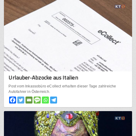
Urlauber-Abzocke aus Italien
Post vom Inkassobüro eCollect erhalten dieser Tage zahlreiche
Autofahrer in Österreich.