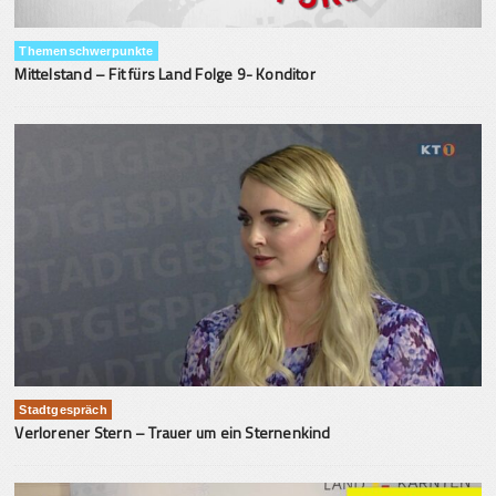
Themenschwerpunkte
Mittelstand – Fit fürs Land Folge 9- Konditor
Stadtgespräch
Verlorener Stern – Trauer um ein Sternenkind