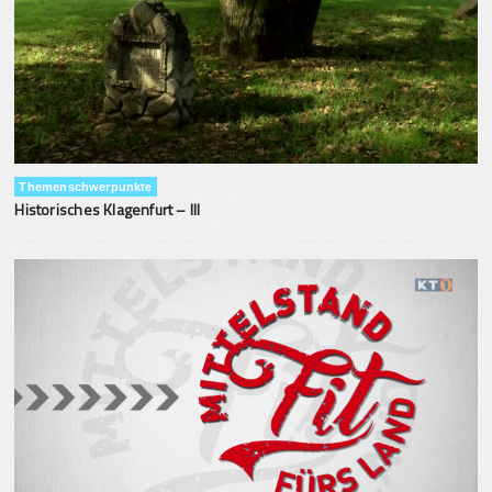
Themenschwerpunkte
Historisches Klagenfurt – III