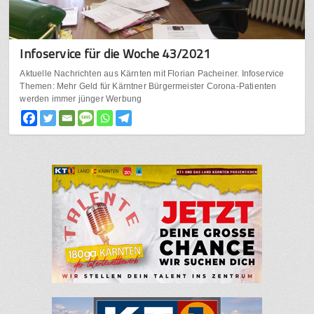
Infoservice für die Woche 43/2021
Aktuelle Nachrichten aus Kärnten mit Florian Pacheiner. Infoservice
Themen: Mehr Geld für Kärntner Bürgermeister Corona-Patienten
werden immer jünger Werbung