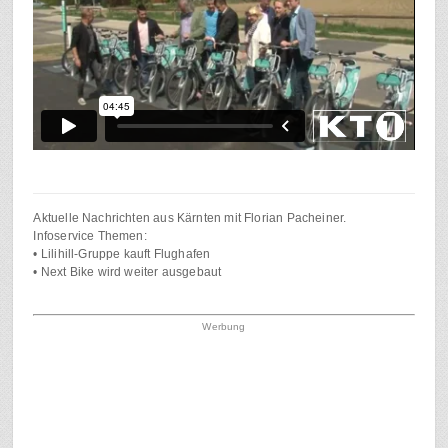
Aktuelle Nachrichten aus Kärnten mit Florian Pacheiner.
Infoservice Themen:
• Lilihill-Gruppe kauft Flughafen
• Next Bike wird weiter ausgebaut
Werbung