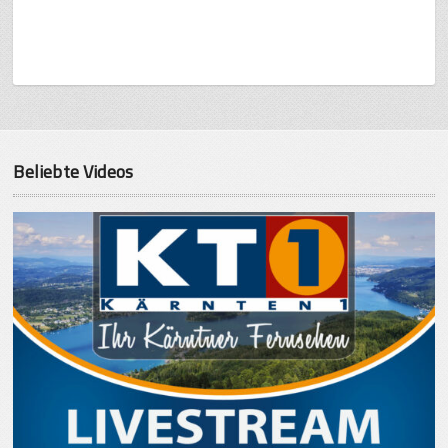
Beliebte Videos