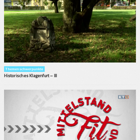
Themenschwerpunkte
Historisches Klagenfurt – III