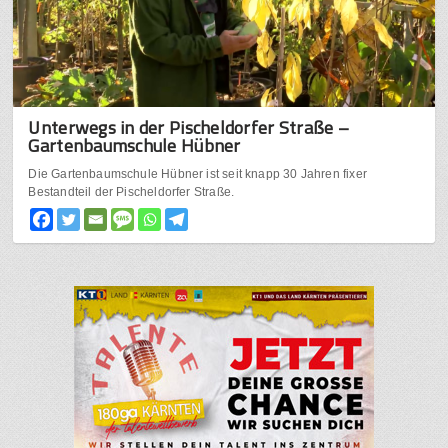
Unterwegs in der Pischeldorfer Straße –
Gartenbaumschule Hübner
Die Gartenbaumschule Hübner ist seit knapp 30 Jahren fixer
Bestandteil der Pischeldorfer Straße.