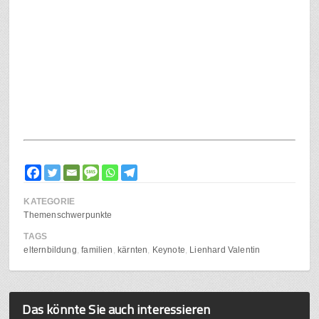
KATEGORIE
Themenschwerpunkte
TAGS
elternbildung
familien
kärnten
Keynote
Lienhard Valentin
Das könnte Sie auch interessieren