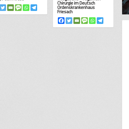
Chirurgie im Deutsch
Ordenskrankenhaus
Friesach