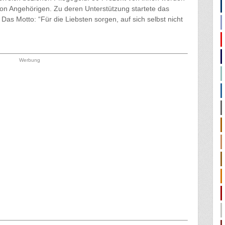
von Angehörigen. Zu deren Unterstützung startete das
. Das Motto: “Für die Liebsten sorgen, auf sich selbst nicht
Werbung