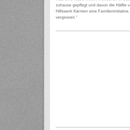
zuhause gepflegt und davon die Hälfte 
Hilfswerk Kärnten eine Familieninitiative
vergessen.“