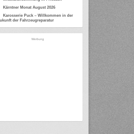
Kärntner Monat August 2026
Karosserie Puck – Willkommen in der
ukunft der Fahrzeugreparatur
Werbung