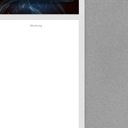
Werbung