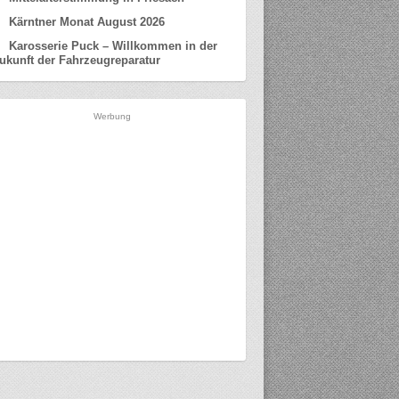
Kärntner Monat August 2026
Karosserie Puck – Willkommen in der
ukunft der Fahrzeugreparatur
Werbung