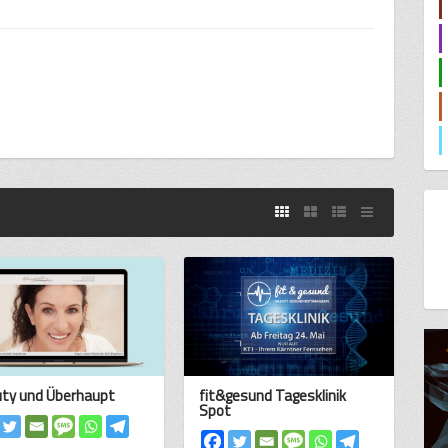
ty und Überhaupt
fit&gesund Tagesklinik
Spot