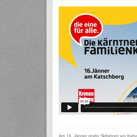
Am 16. Jänner gratis Skifahren am Katsc