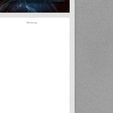
Werbung