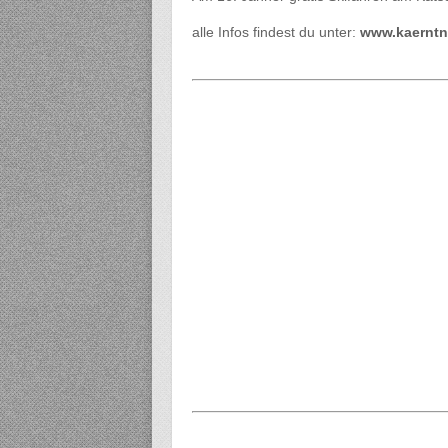
alle Infos findest du unter:
www.kaerntne