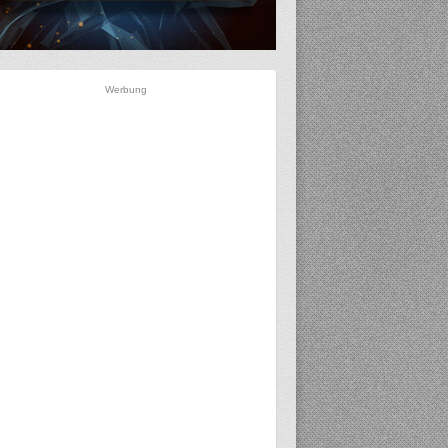
Werbung