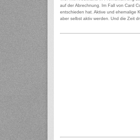
auf der Abrechnung. Im Fall von Card C
entschieden hat. Aktive und ehemalige
aber selbst aktiv werden. Und die Zeit d