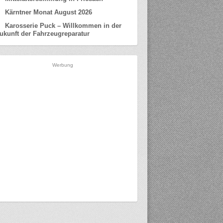
Kärntner Monat August 2026
Karosserie Puck – Willkommen in der
ukunft der Fahrzeugreparatur
Werbung