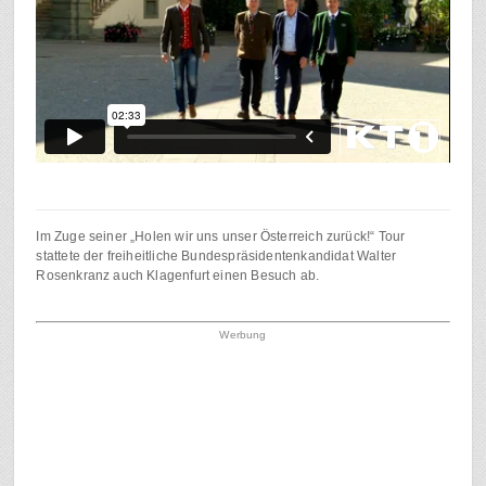
Im Zuge seiner „Holen wir uns unser Österreich zurück!“ Tour
stattete der freiheitliche Bundespräsidentenkandidat Walter
Rosenkranz auch Klagenfurt einen Besuch ab.
Werbung