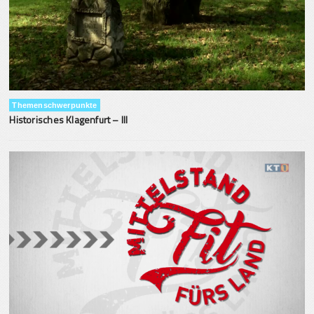
Themenschwerpunkte
Historisches Klagenfurt – III