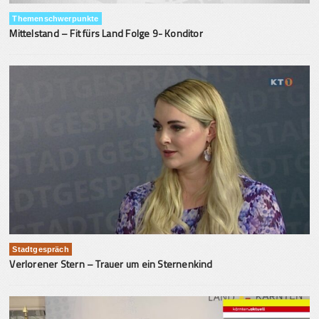
Themenschwerpunkte
Mittelstand – Fit fürs Land Folge 9- Konditor
Stadtgespräch
Verlorener Stern – Trauer um ein Sternenkind