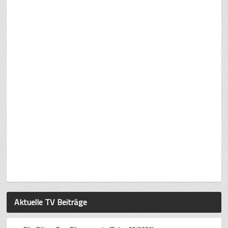
Aktuelle TV Beiträge