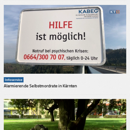
Infoservice
Alarmierende Selbstmordrate in Kärnten