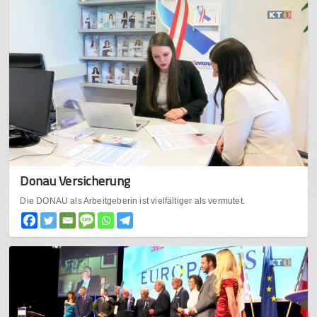
Donau Versicherung
Die DONAU als Arbeitgeberin ist vielfältiger als vermutet.