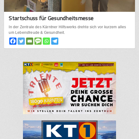
Startschuss für Gesundheitsmesse
In der Zentrale des Kärntner Hilfswerks drehte sich vor kurzem alles
um Lebensfreude & Gesundheit.