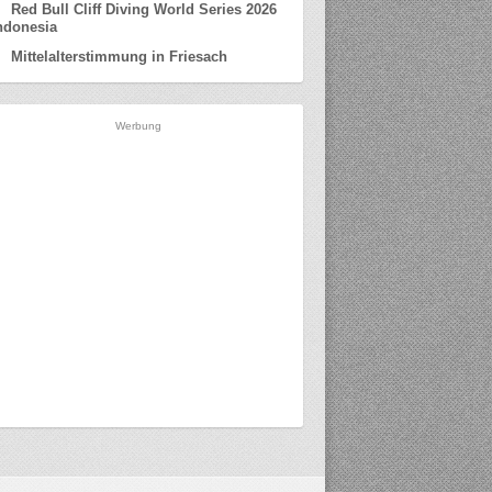
Red Bull Cliff Diving World Series 2026
ndonesia
Mittelalterstimmung in Friesach
Werbung