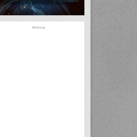
Werbung