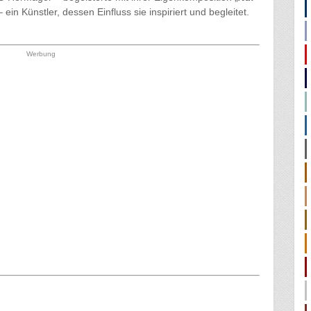
in Künstler, dessen Einfluss sie inspiriert und begleitet.
Werbung