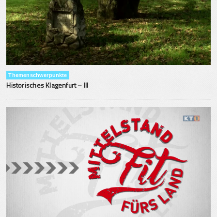
Themenschwerpunkte
Historisches Klagenfurt – III