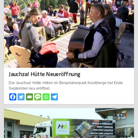
Jauchza! Hütte Neueröffnung
Die Jauchza! Hütte mitten im Biosphärenpark Nockberge hat Ende
September neu eröffnet.