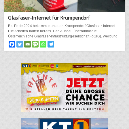
Glasfaser-Internet für Krumpendorf
Bis Ende 2024 bekommt nun auch Krumpendorf Glasfaser-Internet.
Die Arbeiten laufen bereits. Den Ausbau übernimmt die
Österreichische Glasfaser-Infrastrukturgesellschaft (öGIG). Werbung