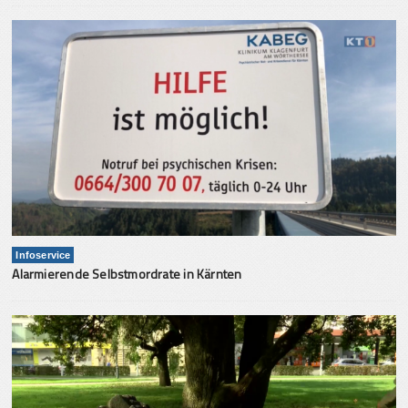
Infoservice
Alarmierende Selbstmordrate in Kärnten