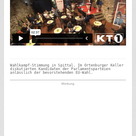
Wahlkampf-Stimmung in Spittal. Im Ortenburger Keller 
diskutierten Kandidaten der Parlamentsparteien 
anlässlich der bevorstehenden EU-Wahl.
Werbung