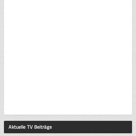
Aktuelle TV Beiträge