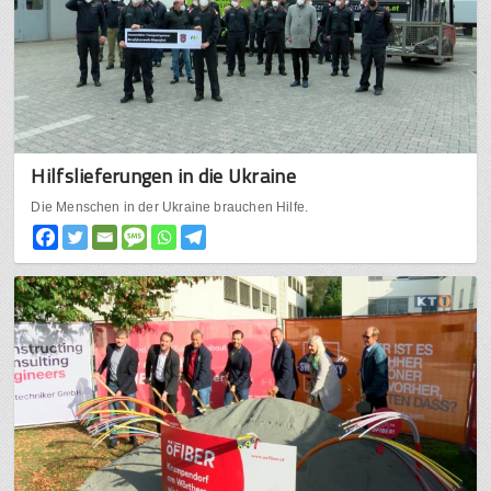
Hilfslieferungen in die Ukraine
Die Menschen in der Ukraine brauchen Hilfe.