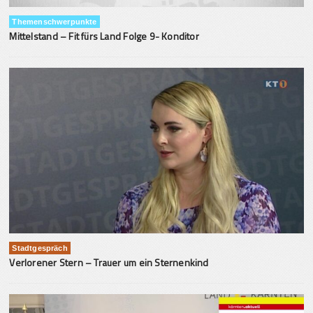
Themenschwerpunkte
Mittelstand – Fit fürs Land Folge 9- Konditor
Stadtgespräch
Verlorener Stern – Trauer um ein Sternenkind