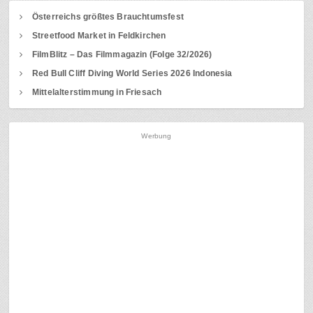
Österreichs größtes Brauchtumsfest
Streetfood Market in Feldkirchen
FilmBlitz – Das Filmmagazin (Folge 32/2026)
Red Bull Cliff Diving World Series 2026 Indonesia
Mittelalterstimmung in Friesach
Werbung