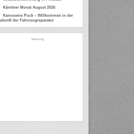
Kärntner Monat August 2026
Karosserie Puck – Willkommen in der
ukunft der Fahrzeugreparatur
Werbung