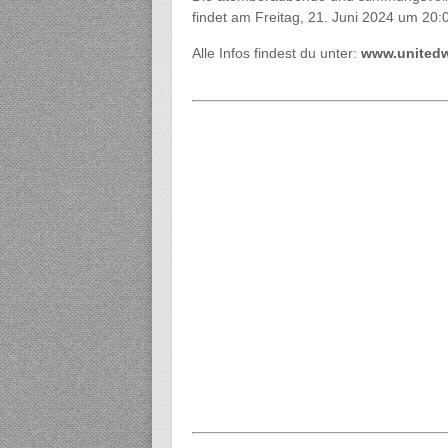
findet am Freitag, 21. Juni 2024 um 20:
Alle Infos findest du unter:
www.united