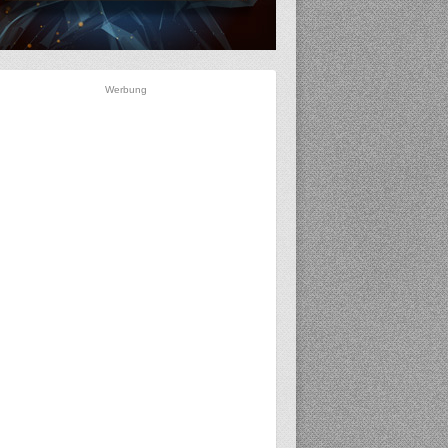
Werbung