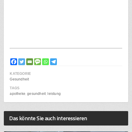
KATEGORIE
Gesundheit
TAGS
apotheke
gesundheit
leistung
Das könnte Sie auch interessieren