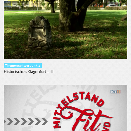
Themenschwerpunkte
Historisches Klagenfurt – III