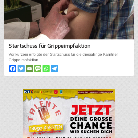
Startschuss für Grippeimpfaktion
Vor kurzem erfolgte der Startschuss für die diesjährige Kärntner
Grippeimpfaktion