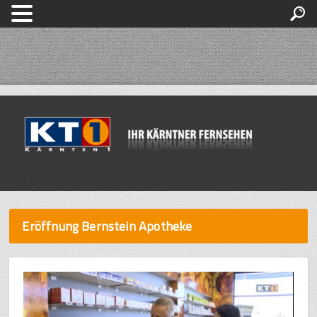
Eröffnung Bernstein Apotheke