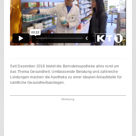
Seit Dezember 2016 bietet die Bernsteinapotheke alles rund um
das Thema Gesundheit. Umfasssende Beratung und zahlreiche
Leistungen machen die Apotheke zu einer idealen Anlaufstelle für
sämtliche Gesundheitsanliegen.
Werbung