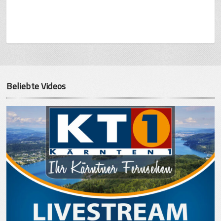
Beliebte Videos