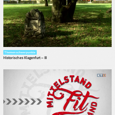
Themenschwerpunkte
Historisches Klagenfurt – III