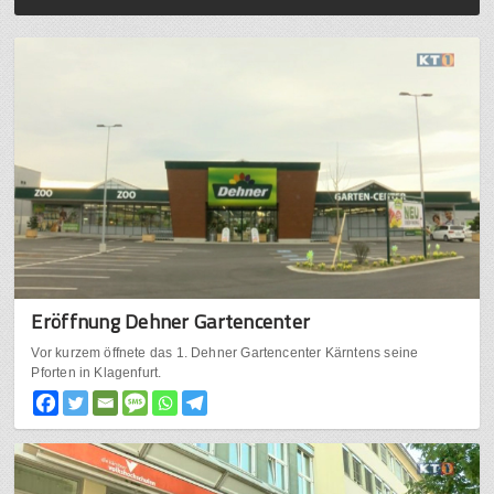
Eröffnung Dehner Gartencenter
Vor kurzem öffnete das 1. Dehner Gartencenter Kärntens seine
Pforten in Klagenfurt.