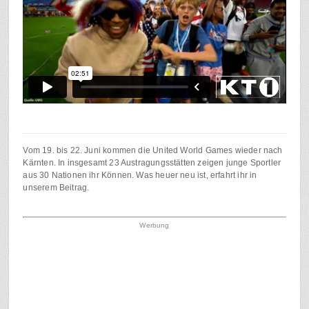
Vom 19. bis 22. Juni kommen die United World Games wieder nach
Kärnten. In insgesamt 23 Austragungsstätten zeigen junge Sportler
aus 30 Nationen ihr Können. Was heuer neu ist, erfahrt ihr in
unserem Beitrag.
Werbung