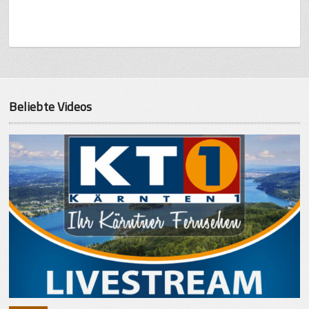
Beliebte Videos