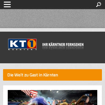
Die Welt zu Gast in Kärnten