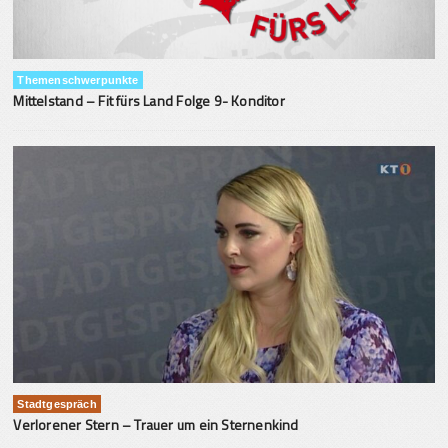
Themenschwerpunkte
Mittelstand – Fit fürs Land Folge 9- Konditor
Stadtgespräch
Verlorener Stern – Trauer um ein Sternenkind