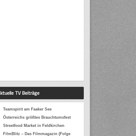
ktuelle TV Beiträge
Teamspirit am Faaker See
Österreichs größtes Brauchtumsfest
Streetfood Market in Feldkirchen
FilmBlitz – Das Filmmagazin (Folge