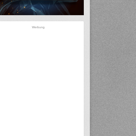
Werbung