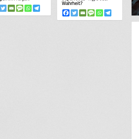
Wahrheit?