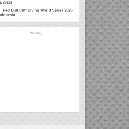
2/2026)
Red Bull Cliff Diving World Series 2026
ndonesia
Werbung