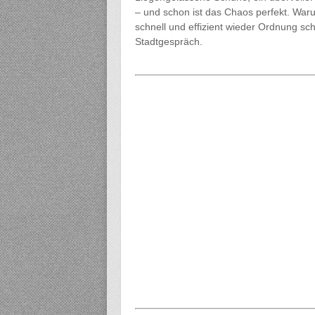
– und schon ist das Chaos perfekt. War
schnell und effizient wieder Ordnung s
Stadtgespräch.