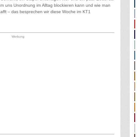
um uns Unordnung im Alltag blockieren kann und wie man
chafft – das besprechen wir diese Woche im KT1
Werbung