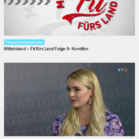
Themenschwerpunkte
Mittelstand – Fit fürs Land Folge 9- Konditor