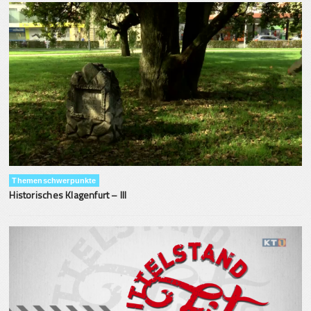
Themenschwerpunkte
Historisches Klagenfurt – III