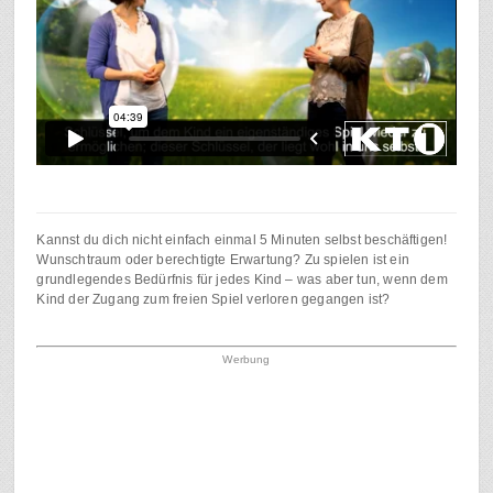
Kannst du dich nicht einfach einmal 5 Minuten selbst beschäftigen!
Wunschtraum oder berechtigte Erwartung? Zu spielen ist ein
grundlegendes Bedürfnis für jedes Kind – was aber tun, wenn dem
Kind der Zugang zum freien Spiel verloren gegangen ist?
Werbung