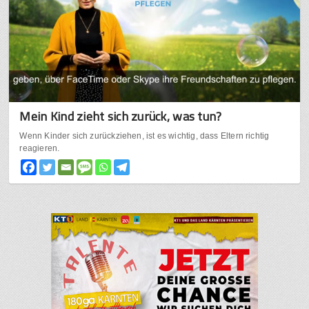
Mein Kind zieht sich zurück, was tun?
Wenn Kinder sich zurückziehen, ist es wichtig, dass Eltern richtig
reagieren.