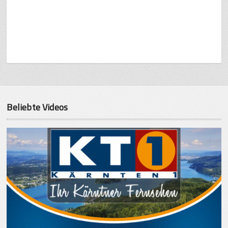
Beliebte Videos