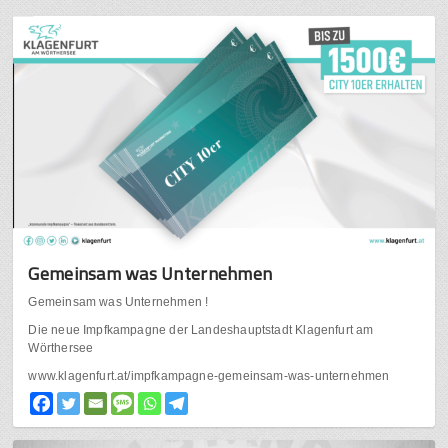
Gemeinsam was Unternehmen
Gemeinsam was Unternehmen !
Die neue Impfkampagne der Landeshauptstadt Klagenfurt am
Wörthersee
www.klagenfurt.at/impfkampagne-gemeinsam-was-unternehmen