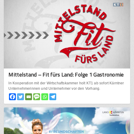
Mittelstand – Fit fürs Land: Folge 1 Gastronomie
In Kooperation mit der Wirtschaftskammer holt KT1 ab sofort Kärntner
Unternehmerinnen und Unternehmer vor den Vorhang.