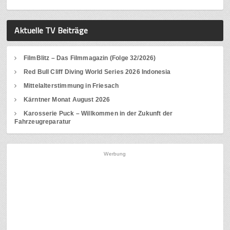
Aktuelle TV Beiträge
FilmBlitz – Das Filmmagazin (Folge 32/2026)
Red Bull Cliff Diving World Series 2026 Indonesia
Mittelalterstimmung in Friesach
Kärntner Monat August 2026
Karosserie Puck – Willkommen in der Zukunft der
Fahrzeugreparatur
Werbung