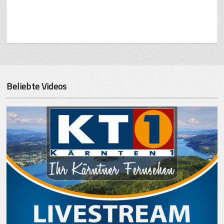
Beliebte Videos