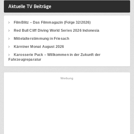
Aktuelle TV Beiträge
FilmBlitz – Das Filmmagazin (Folge 32/2026)
Red Bull Cliff Diving World Series 2026 Indonesia
Mittelalterstimmung in Friesach
Kärntner Monat August 2026
Karosserie Puck – Willkommen in der Zukunft der
Fahrzeugreparatur
Werbung