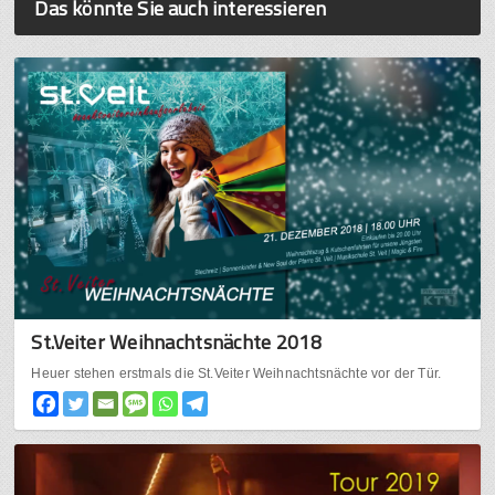
Das könnte Sie auch interessieren
St.Veiter Weihnachtsnächte 2018
Heuer stehen erstmals die St.Veiter Weihnachtsnächte vor der Tür.