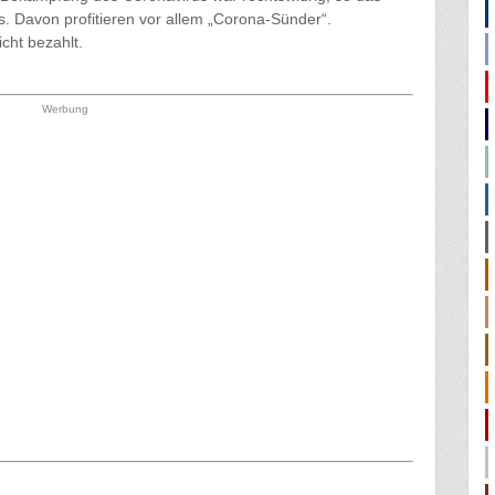
. Davon profitieren vor allem „Corona-Sünder“.
cht bezahlt.
Werbung