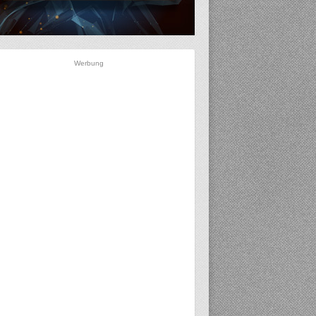
Werbung