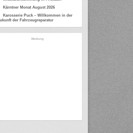
Kärntner Monat August 2026
Karosserie Puck – Willkommen in der
ukunft der Fahrzeugreparatur
Werbung