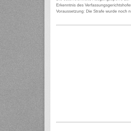
Erkenntnis des Verfassungsgerichtshofes
Voraussetzung: Die Strafe wurde noch ni