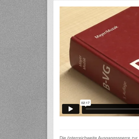
Die österreichweite Ausgangssperre zur