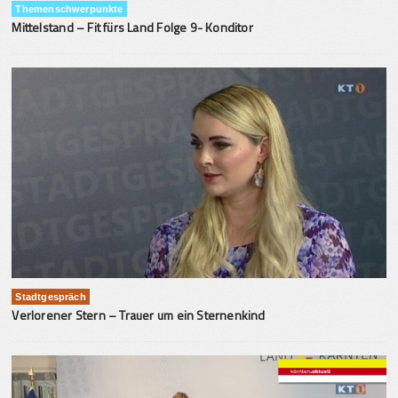
Themenschwerpunkte
Mittelstand – Fit fürs Land Folge 9- Konditor
Stadtgespräch
Verlorener Stern – Trauer um ein Sternenkind