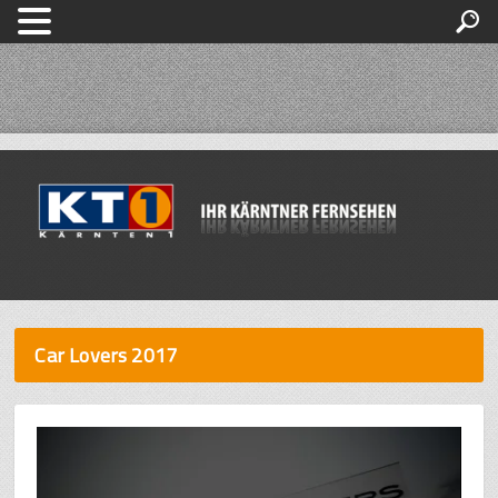
Car Lovers 2017