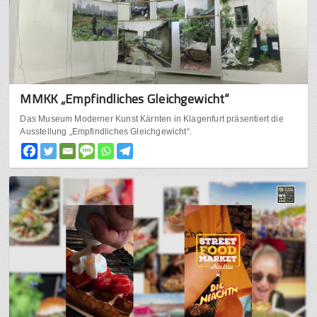
MMKK „Empfindliches Gleichgewicht“
Das Museum Moderner Kunst Kärnten in Klagenfurt präsentiert die
Ausstellung „Empfindliches Gleichgewicht“.