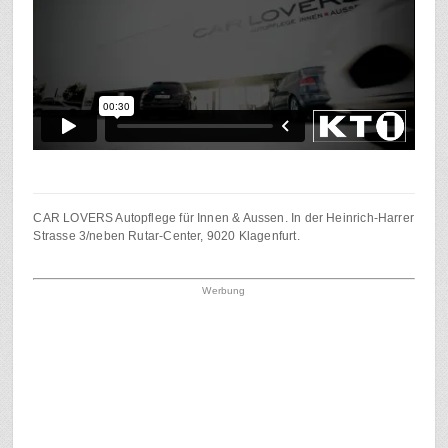
CAR LOVERS Autopflege für Innen & Aussen. In der Heinrich-Harrer
Strasse 3/neben Rutar-Center, 9020 Klagenfurt.
Werbung