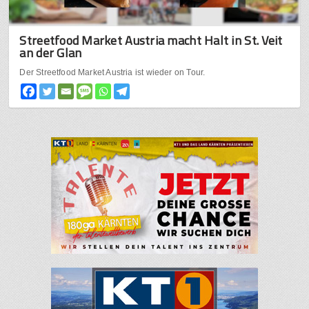
Streetfood Market Austria macht Halt in St. Veit
an der Glan
Der Streetfood Market Austria ist wieder on Tour.