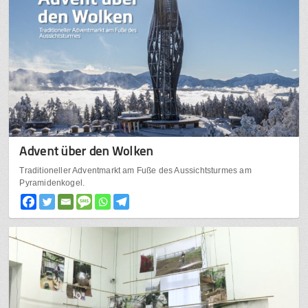
Advent über den Wolken
Traditioneller Adventmarkt am Fuße des Aussichtsturmes am
Pyramidenkogel.