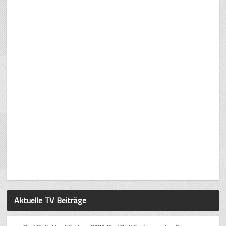
Aktuelle TV Beiträge