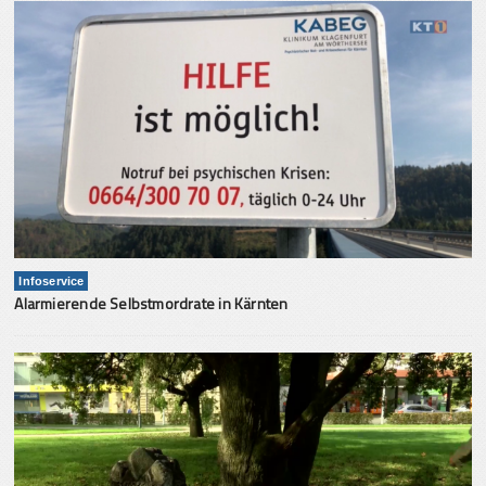
Infoservice
Alarmierende Selbstmordrate in Kärnten