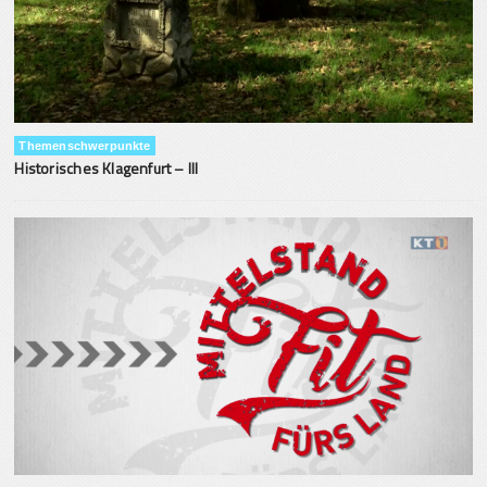
Themenschwerpunkte
Historisches Klagenfurt – III