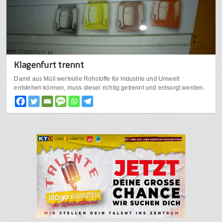
Klagenfurt trennt
Damit aus Müll wertvolle Rohstoffe für Industrie und Umwelt
entstehen können, muss dieser richtig getrennt und entsorgt werden.