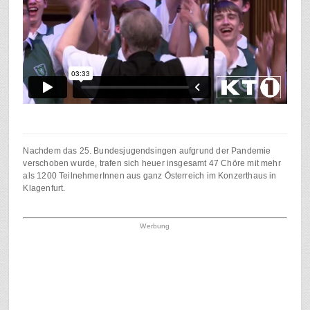
Nachdem das 25. Bundesjugendsingen aufgrund der Pandemie
verschoben wurde, trafen sich heuer insgesamt 47 Chöre mit mehr
als 1200 TeilnehmerInnen aus ganz Österreich im Konzerthaus in
Klagenfurt.
Werbung