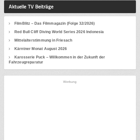
Aktuelle TV Beiträge
FilmBlitz – Das Filmmagazin (Folge 32/2026)
Red Bull Cliff Diving World Series 2026 Indonesia
Mittelalterstimmung in Friesach
Kärntner Monat August 2026
Karosserie Puck – Willkommen in der Zukunft der
Fahrzeugreparatur
Werbung