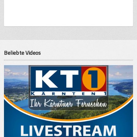
Beliebte Videos