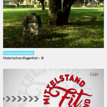
Themenschwerpunkte
Historisches Klagenfurt – III