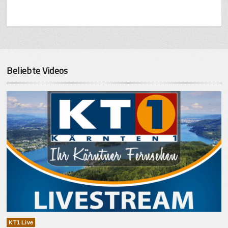
Beliebte Videos
KT1 Live