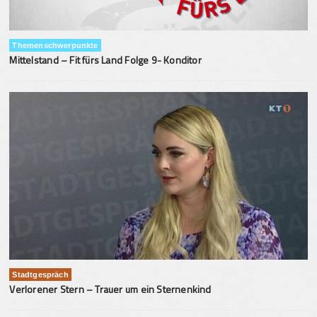
Themenschwerpunkte
Mittelstand – Fit fürs Land Folge 9- Konditor
Stadtgespräch
Verlorener Stern – Trauer um ein Sternenkind