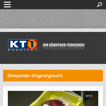
Blutspender dringend gesucht