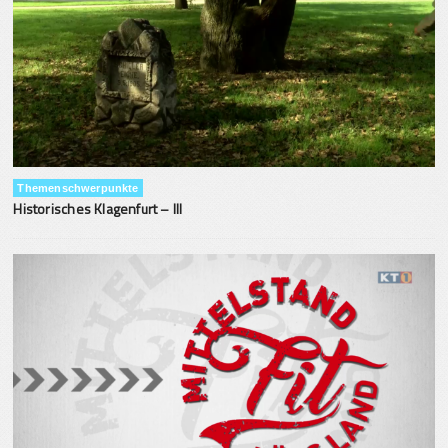
Themenschwerpunkte
Historisches Klagenfurt – III