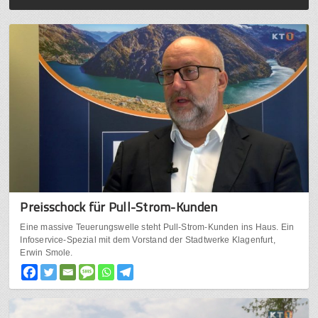
Preisschock für Pull-Strom-Kunden
Eine massive Teuerungswelle steht Pull-Strom-Kunden ins Haus. Ein
Infoservice-Spezial mit dem Vorstand der Stadtwerke Klagenfurt,
Erwin Smole.