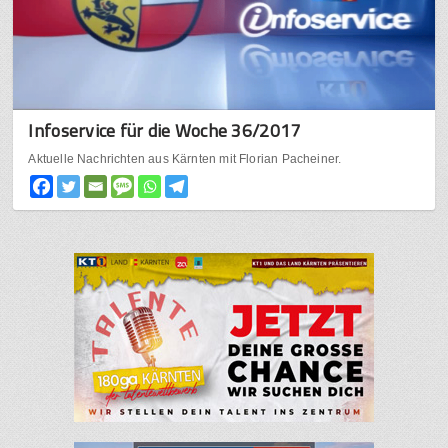
Infoservice für die Woche 36/2017
Aktuelle Nachrichten aus Kärnten mit Florian Pacheiner.