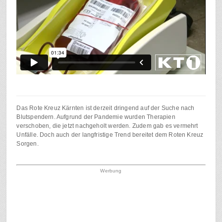
Das Rote Kreuz Kärnten ist derzeit dringend auf der Suche nach
Blutspendern. Aufgrund der Pandemie wurden Therapien
verschoben, die jetzt nachgeholt werden. Zudem gab es vermehrt
Unfälle. Doch auch der langfristige Trend bereitet dem Roten Kreuz
Sorgen.
Werbung