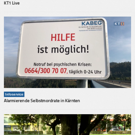
KT1 Live
Infoservice
Alarmierende Selbstmordrate in Kärnten