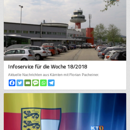
Infoservice für die Woche 18/2018
Aktuelle Nachrichten aus Kärnten mit Florian Pacheiner.