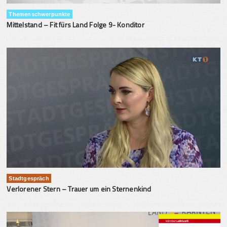
Themenschwerpunkte
Mittelstand – Fit fürs Land Folge 9- Konditor
Stadtgespräch
Verlorener Stern – Trauer um ein Sternenkind