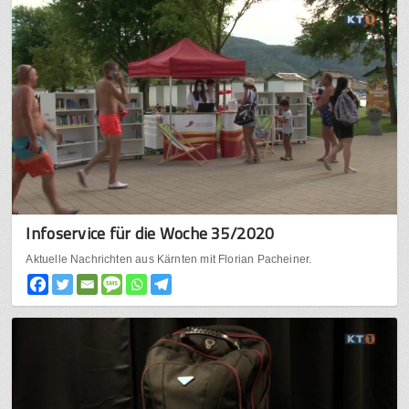
Infoservice für die Woche 35/2020
Aktuelle Nachrichten aus Kärnten mit Florian Pacheiner.