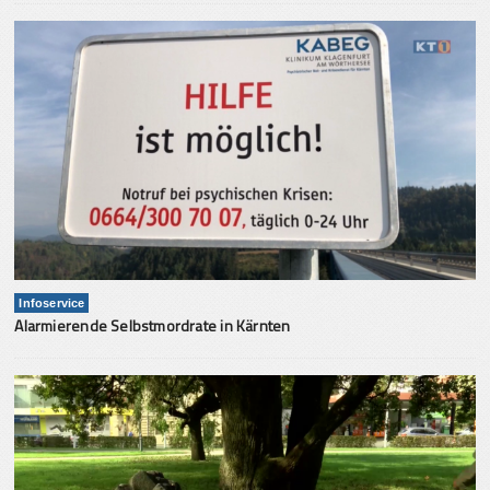
Infoservice
Alarmierende Selbstmordrate in Kärnten