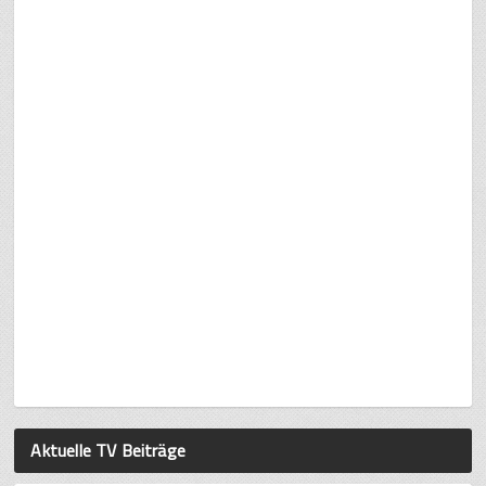
Aktuelle TV Beiträge