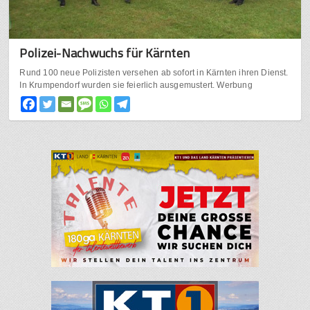
Polizei-Nachwuchs für Kärnten
Rund 100 neue Polizisten versehen ab sofort in Kärnten ihren Dienst.
In Krumpendorf wurden sie feierlich ausgemustert. Werbung