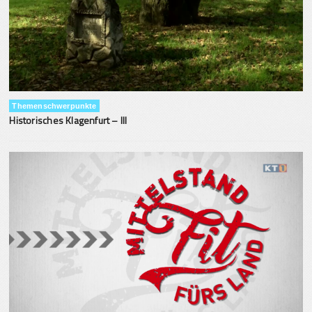
Themenschwerpunkte
Historisches Klagenfurt – III