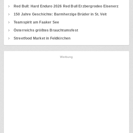
Red Bull: Hard Enduro 2026 Red Bull Erzbergrodeo Eisenerz
150 Jahre Geschichte: Barmherzige Brüder in St. Veit
Teamspirit am Faaker See
Österreichs größtes Brauchtumsfest
Streetfood Market in Feldkirchen
Werbung