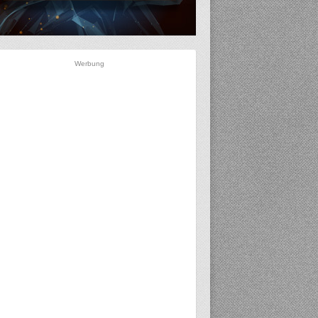
Werbung