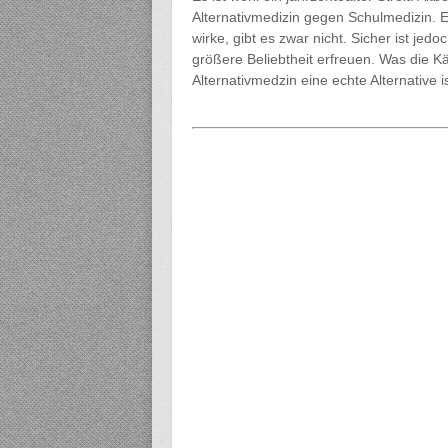
Alternativmedizin gegen Schulmedizin. E
wirke, gibt es zwar nicht. Sicher ist j
größere Beliebtheit erfreuen. Was die K
Alternativmedzin eine echte Alternative is