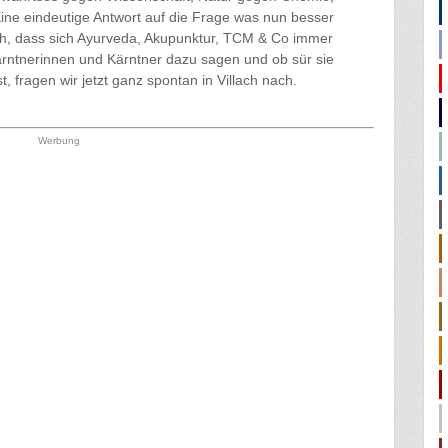
ine eindeutige Antwort auf die Frage was nun besser
edoch, dass sich Ayurveda, Akupunktur, TCM & Co immer
ärntnerinnen und Kärntner dazu sagen und ob sür sie
t, fragen wir jetzt ganz spontan in Villach nach.
Werbung