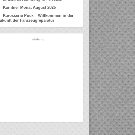
Kärntner Monat August 2026
Karosserie Puck – Willkommen in der
ukunft der Fahrzeugreparatur
Werbung