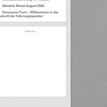
Kärntner Monat August 2026
Karosserie Puck – Willkommen in der
ukunft der Fahrzeugreparatur
Werbung