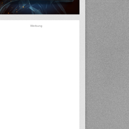
Werbung