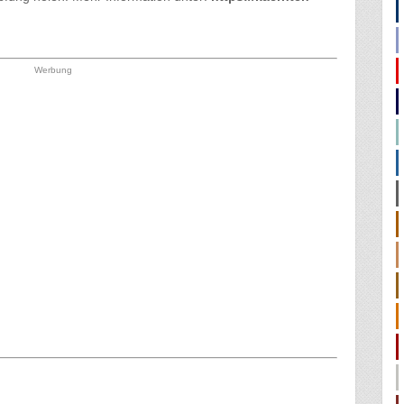
Werbung